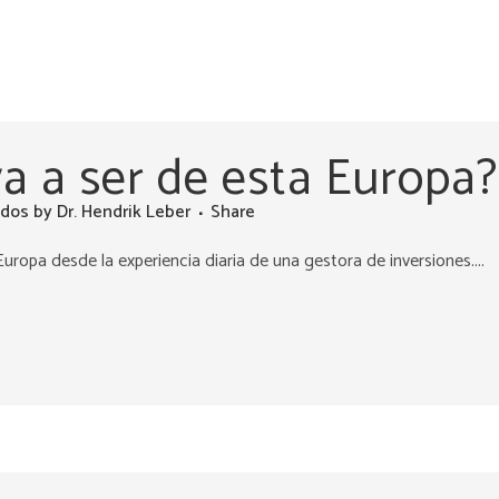
a a ser de esta Europa?
ados
by
Dr. Hendrik Leber
Share
 Europa desde la experiencia diaria de una gestora de inversiones....