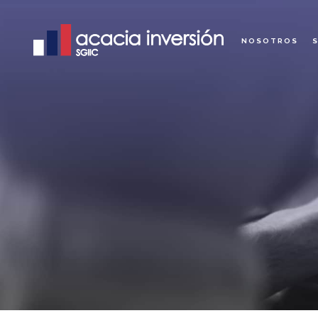
NOSOTROS