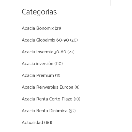
Categorias
Acacia Bonomix
(21)
Acacia Globalmix 60-90
(20)
Acacia Invermix 30-60
(22)
Acacia inversión
(110)
Acacia Premium
(11)
Acacia Reinverplus Europa
(9)
Acacia Renta Corto Plazo
(10)
Acacia Renta Dinámica
(52)
Actualidad
(181)