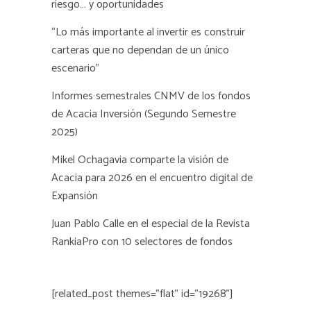
riesgo… y oportunidades
“Lo más importante al invertir es construir
carteras que no dependan de un único
escenario”
Informes semestrales CNMV de los fondos
de Acacia Inversión (Segundo Semestre
2025)
Mikel Ochagavia comparte la visión de
Acacia para 2026 en el encuentro digital de
Expansión
Juan Pablo Calle en el especial de la Revista
RankiaPro con 10 selectores de fondos
[related_post themes="flat" id="19268"]