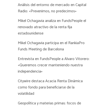
Análisis del entorno de mercado en Capital
Radio: «Prevenimos, no predecimos»
Mikel Ochagavia analiza en FundsPeople el
renovado atractivo de la renta fija
estadounidense
Mikel Ochagavia participa en el RankiaPro
Funds Meeting de Barcelona
Entrevista en FundsPeople a Alvaro Vitorero:
«Queremos crecer manteniendo nuestra
independencia»
Citywire destaca Acacia Renta Dinámica
como fondo para beneficiarse de la
volatilidad
Geopolítica y materias primas: focos de