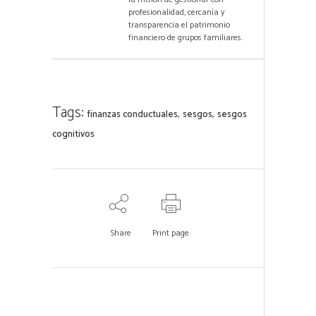
profesionalidad, cercanía y
transparencia el patrimonio
financiero de grupos familiares.
Tags:
,
,
finanzas conductuales
sesgos
sesgos
cognitivos
Share
Print page