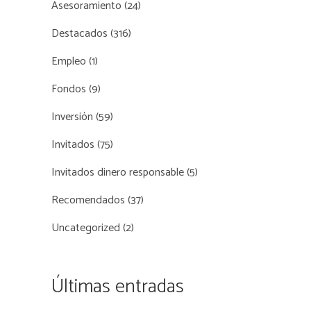
Asesoramiento
(24)
Destacados
(316)
Empleo
(1)
Fondos
(9)
Inversión
(59)
Invitados
(75)
Invitados dinero responsable
(5)
Recomendados
(37)
Uncategorized
(2)
Últimas entradas