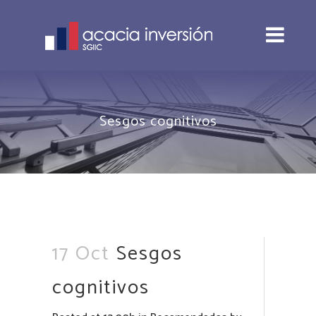
Sesgos cognitivos
17 Oct
Sesgos
cognitivos