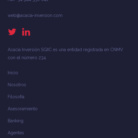
web@acacia-inversion.com
Acacia Inversión SGIIC es una entidad registrada en CNMV
con el número 234.
Inicio
Nosotros
Filosofía
Asesoramiento
Banking
Agentes