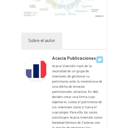
Sobre el autor
Acacia Publicaciones
Acacia Inversión nace de la
necesidad de un grupo de
inversores de gestionar su
patrimonio ante la inexistencia de
una oferta de servicios
patrimoniales atractiva. En 1997,
deciden crear una firma cuyo
objetivo es cuidar el patrimonio de
sus inversores como si fuera el
suyo propio. Para ello, los socios
constituyen Acacia Inversión como
Sociedad Gestora de Carteras con
la misión de gestionar con