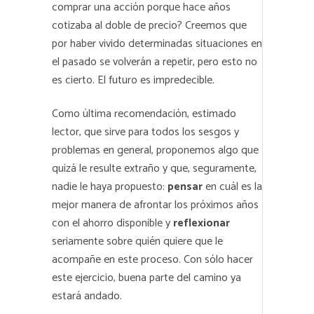
comprar una acción porque hace años
cotizaba al doble de precio? Creemos que
por haber vivido determinadas situaciones en
el pasado se volverán a repetir, pero esto no
es cierto. El futuro es impredecible.
Como última recomendación, estimado
lector, que sirve para todos los sesgos y
problemas en general, proponemos algo que
quizá le resulte extraño y que, seguramente,
nadie le haya propuesto:
pensar
en cuál es la
mejor manera de afrontar los próximos años
con el ahorro disponible y
reflexionar
seriamente sobre quién quiere que le
acompañe en este proceso. Con sólo hacer
este ejercicio, buena parte del camino ya
estará andado.