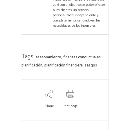
2016 con el objetivo de poder ofrecer
a los clientes un servicio
personalizado, independiente y
completamente centrado en las
necesidades de los inversores.
Tags:
,
,
asesoramiento
finanzas conductuales
,
,
planificación
planificación financiera
sesgos
Share
Print page