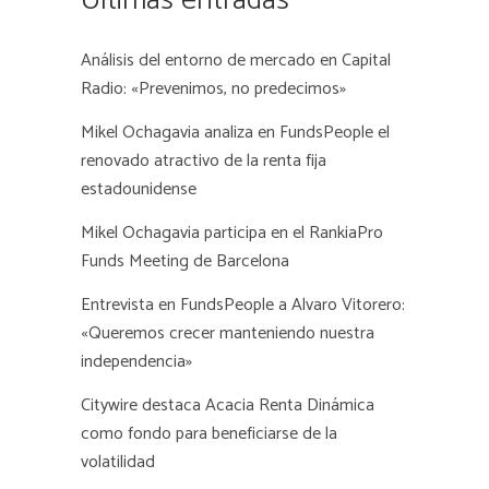
Análisis del entorno de mercado en Capital
Radio: «Prevenimos, no predecimos»
Mikel Ochagavia analiza en FundsPeople el
renovado atractivo de la renta fija
estadounidense
Mikel Ochagavia participa en el RankiaPro
Funds Meeting de Barcelona
Entrevista en FundsPeople a Alvaro Vitorero:
«Queremos crecer manteniendo nuestra
independencia»
Citywire destaca Acacia Renta Dinámica
como fondo para beneficiarse de la
volatilidad