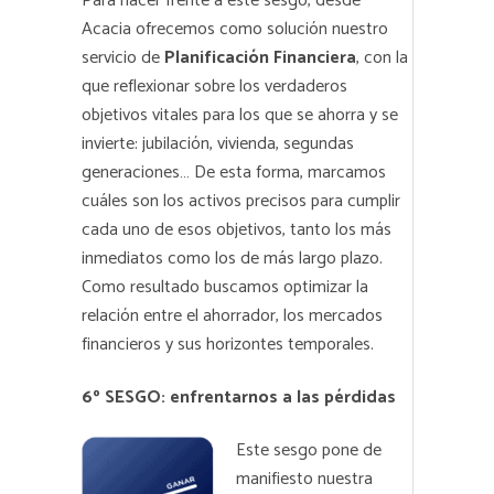
Para hacer frente a este sesgo, desde
Acacia ofrecemos como solución nuestro
servicio de
Planificación Financiera
, con la
que reflexionar sobre los verdaderos
objetivos vitales para los que se ahorra y se
invierte: jubilación, vivienda, segundas
generaciones… De esta forma, marcamos
cuáles son los activos precisos para cumplir
cada uno de esos objetivos, tanto los más
inmediatos como los de más largo plazo.
Como resultado buscamos optimizar la
relación entre el ahorrador, los mercados
financieros y sus horizontes temporales.
6º SESGO: enfrentarnos a las pérdidas
Este sesgo pone de
manifiesto nuestra