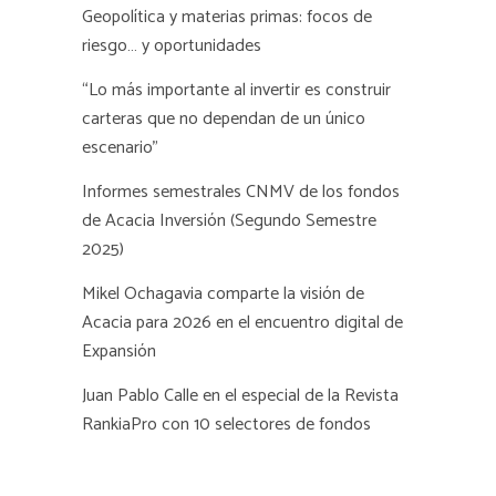
Geopolítica y materias primas: focos de
riesgo… y oportunidades
“Lo más importante al invertir es construir
carteras que no dependan de un único
escenario”
Informes semestrales CNMV de los fondos
de Acacia Inversión (Segundo Semestre
2025)
Mikel Ochagavia comparte la visión de
Acacia para 2026 en el encuentro digital de
Expansión
Juan Pablo Calle en el especial de la Revista
RankiaPro con 10 selectores de fondos