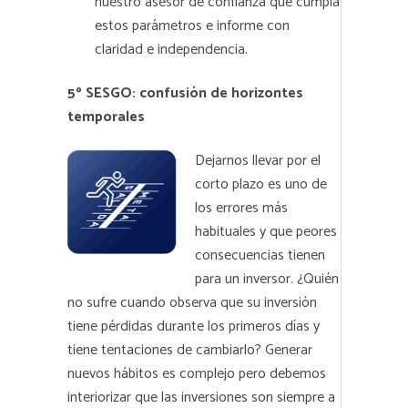
nuestro asesor de confianza que cumpla
estos parámetros e informe con
claridad e independencia.
5º SESGO: confusión de horizontes
temporales
Dejarnos llevar por el
corto plazo es uno de
los errores más
habituales y que peores
consecuencias tienen
para un inversor. ¿Quién
no sufre cuando observa que su inversión
tiene pérdidas durante los primeros días y
tiene tentaciones de cambiarlo? Generar
nuevos hábitos es complejo pero debemos
interiorizar que las inversiones son siempre a