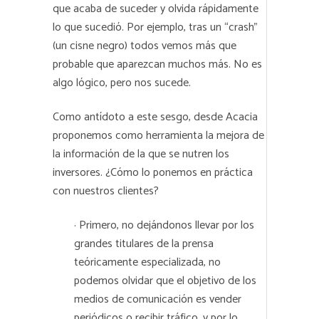
que acaba de suceder y olvida rápidamente
lo que sucedió. Por ejemplo, tras un “crash”
(un cisne negro) todos vemos más que
probable que aparezcan muchos más. No es
algo lógico, pero nos sucede.
Como antídoto a este sesgo, desde Acacia
proponemos como herramienta la mejora de
la información de la que se nutren los
inversores. ¿Cómo lo ponemos en práctica
con nuestros clientes?
· Primero, no dejándonos llevar por los
grandes titulares de la prensa
teóricamente especializada, no
podemos olvidar que el objetivo de los
medios de comunicación es vender
periódicos o recibir tráfico, y por lo