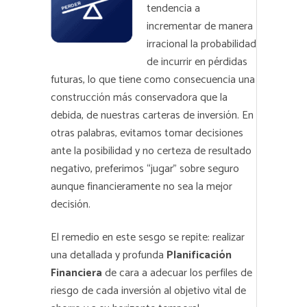
tendencia a
incrementar de manera
irracional la probabilidad
de incurrir en pérdidas
futuras, lo que tiene como consecuencia una
construcción más conservadora que la
debida, de nuestras carteras de inversión. En
otras palabras, evitamos tomar decisiones
ante la posibilidad y no certeza de resultado
negativo, preferimos “jugar” sobre seguro
aunque financieramente no sea la mejor
decisión.
El remedio en este sesgo se repite: realizar
una detallada y profunda
Planificación
Financiera
de cara a adecuar los perfiles de
riesgo de cada inversión al objetivo vital de