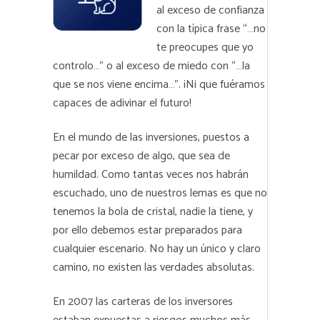
al exceso de confianza
con la típica frase “…no
te preocupes que yo
controlo…” o al exceso de miedo con “…la
que se nos viene encima…”. ¡Ni que fuéramos
capaces de adivinar el futuro!
En el mundo de las inversiones, puestos a
pecar por exceso de algo, que sea de
humildad. Como tantas veces nos habrán
escuchado, uno de nuestros lemas es que no
tenemos la bola de cristal, nadie la tiene, y
por ello debemos estar preparados para
cualquier escenario. No hay un único y claro
camino, no existen las verdades absolutas.
En 2007 las carteras de los inversores