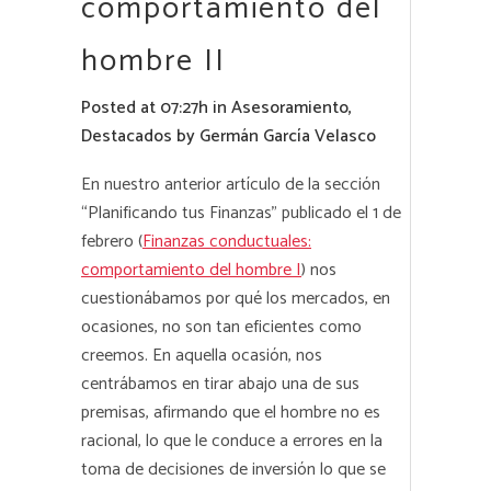
comportamiento del
hombre II
Posted at 07:27h
in
Asesoramiento
,
Destacados
by
Germán García Velasco
En nuestro anterior artículo de la sección
“Planificando tus Finanzas” publicado el 1 de
febrero (
Finanzas conductuales:
comportamiento del hombre I
) nos
cuestionábamos por qué los mercados, en
ocasiones, no son tan eficientes como
creemos. En aquella ocasión, nos
centrábamos en tirar abajo una de sus
premisas, afirmando que el hombre no es
racional, lo que le conduce a errores en la
toma de decisiones de inversión lo que se