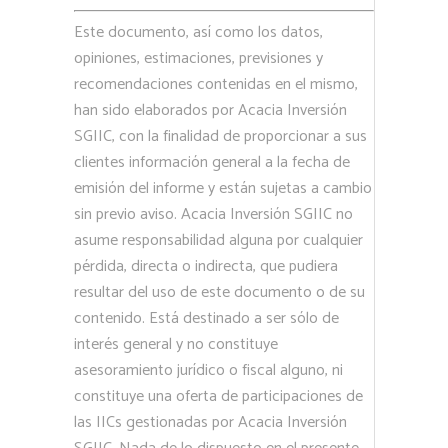
Este documento, así como los datos,
opiniones, estimaciones, previsiones y
recomendaciones contenidas en el mismo,
han sido elaborados por Acacia Inversión
SGIIC, con la finalidad de proporcionar a sus
clientes información general a la fecha de
emisión del informe y están sujetas a cambio
sin previo aviso. Acacia Inversión SGIIC no
asume responsabilidad alguna por cualquier
pérdida, directa o indirecta, que pudiera
resultar del uso de este documento o de su
contenido. Está destinado a ser sólo de
interés general y no constituye
asesoramiento jurídico o fiscal alguno, ni
constituye una oferta de participaciones de
las IICs gestionadas por Acacia Inversión