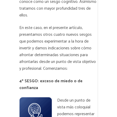
conoce como un sesgo cognitivo. Asimismo
tratamos con mayor profundidad tres de
ellos.
En este caso, en el presente artículo,
presentamos otros cuatro nuevos sesgos
que podemos experimentar a la hora de
invertir y damos indicaciones sobre cómo
afrontar determinadas situaciones para
afrontarlas desde un punto de vista objetivo
y profesional. Comenzamos:
4º SESGO: exceso de miedo o de
confianza
Desde un punto de
vista más coloquial
podemos representar