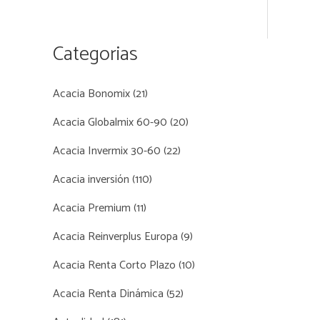
Categorias
Acacia Bonomix
(21)
Acacia Globalmix 60-90
(20)
Acacia Invermix 30-60
(22)
Acacia inversión
(110)
Acacia Premium
(11)
Acacia Reinverplus Europa
(9)
Acacia Renta Corto Plazo
(10)
Acacia Renta Dinámica
(52)