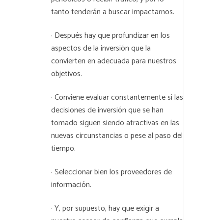
tanto tenderán a buscar impactarnos.
· Después hay que profundizar en los
aspectos de la inversión que la
convierten en adecuada para nuestros
objetivos.
· Conviene evaluar constantemente si las
decisiones de inversión que se han
tomado siguen siendo atractivas en las
nuevas circunstancias o pese al paso del
tiempo.
· Seleccionar bien los proveedores de
información.
· Y, por supuesto, hay que exigir a