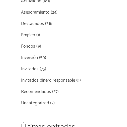
Actualidad
(181)
Asesoramiento
(24)
Destacados
(316)
Empleo
(1)
Fondos
(9)
Inversión
(59)
Invitados
(75)
Invitados dinero responsable
(5)
Recomendados
(37)
Uncategorized
(2)
Últimas entradas