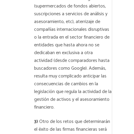
(supermercados de fondos abiertos,
suscripciones a servicios de análisis y
asesoramiento, etc), aterrizaje de
compañías internacionales disruptivas
o la entrada en el sector financiero de
entidades que hasta ahora no se
dedicaban en exclusiva a otra
actividad (desde comparadores hasta
buscadores como Google). Además,
resulta muy complicado anticipar las
consecuencias de cambios en la
legislación que regula la actividad de la
gestión de activos y el asesoramiento
financiero.
3)
Otro de los retos que determinarán
el éxito de las firmas financieras será