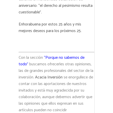
aniversario: “el derecho al pesimismo resulta
cuestionable”.
Enhorabuena por estos 25 años y mis
mejores deseos para los próximos 25.
Con la sección
“Porque no sabemos de
todo”
buscamos ofrecerles otras opiniones,
las de grandes profesionales del sector de la
inversión.
Acacia Inversión
se enorgullece de
contar con las aportaciones de nuestros
invitados y está muy agradecida por su
colaboración, aunque debemos advertir que
las opiniones que ellos expresan en sus
artículos pueden no coincidir