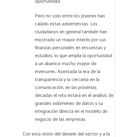
oportunidad.
Pero no solo entre los jóvenes han
calado estas advertencias. Los
ciudadanos en general también han
mostrado un mayor interés por sus
finanzas personales en encuestas y
estudios, lo que amplía la oportunidad
a un abanico mucho mayor de
inversores. Asentada la era de la
transparencia y la cercanía en la
comunicación, en las próximas
décadas el reto estará en el análisis de
grandes volúmenes de datos y su
integración directa en el modelo de
negocio de las empresas.
Con esta visión del devenir del sector y a la