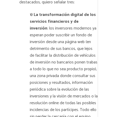
destacados, quiero señalar tres:
1) La transformación digital de los
servicios financieros y de
inversión
: los inversores modernos ya
esperan poder suscribir un fondo de
inversión desde una página web (en
detrimento de sus bancos, que lejos
de facilitar la distribución de vehículos
de inversión no bancarios ponen trabas
a todo lo que no sea producto propio),
una zona privada donde consultar sus
posiciones y resultados, información
periódica sobre la evolución de las
inversiones y la visión de mercados o la
resolución online de todas las posibles
incidencias de los partícipes. Todo ello
sin perder la cercanía con el equipo