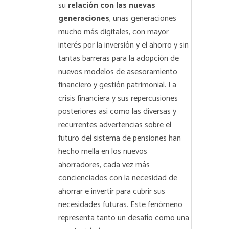
su
relación con las nuevas
generaciones
, unas generaciones
mucho más digitales, con mayor
interés por la inversión y el ahorro y sin
tantas barreras para la adopción de
nuevos modelos de asesoramiento
financiero y gestión patrimonial. La
crisis financiera y sus repercusiones
posteriores así como las diversas y
recurrentes advertencias sobre el
futuro del sistema de pensiones han
hecho mella en los nuevos
ahorradores, cada vez más
concienciados con la necesidad de
ahorrar e invertir para cubrir sus
necesidades futuras. Este fenómeno
representa tanto un desafío como una