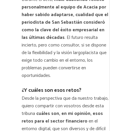
personalmente al equipo de Acacia por
haber sabido adaptarse, cualidad que el
periodista de San Sebastián consideró
como la clave del éxito empresarial en
las últimas décadas
. El futuro resulta
incierto, pero como consultor, si se dispone
de la flexibilidad y la visión largoplacista que
exige todo cambio en el entorno, los
problemas pueden convertirse en
oportunidades.
¿Y cuáles son esos retos?
Desde la perspectiva que da nuestro trabajo,
quiero compartir con vosotros desde esta
tribuna
cuáles son, en mi opinión, esos
retos para el sector financiero
en el
entorno digital, que son diversos y de difícil