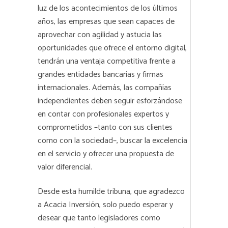
luz de los acontecimientos de los últimos
años, las empresas que sean capaces de
aprovechar con agilidad y astucia las
oportunidades que ofrece el entorno digital,
tendrán una ventaja competitiva frente a
grandes entidades bancarias y firmas
internacionales. Además, las compañías
independientes deben seguir esforzándose
en contar con profesionales expertos y
comprometidos –tanto con sus clientes
como con la sociedad–, buscar la excelencia
en el servicio y ofrecer una propuesta de
valor diferencial.
Desde esta humilde tribuna, que agradezco
a Acacia Inversión, solo puedo esperar y
desear que tanto legisladores como