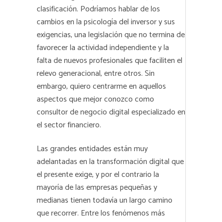
clasificación. Podríamos hablar de los
cambios en la psicología del inversor y sus
exigencias, una legislación que no termina de
favorecer la actividad independiente y la
falta de nuevos profesionales que faciliten el
relevo generacional, entre otros. Sin
embargo, quiero centrarme en aquellos
aspectos que mejor conozco como
consultor de negocio digital especializado en
el sector financiero.
Las grandes entidades están muy
adelantadas en la transformación digital que
el presente exige, y por el contrario la
mayoría de las empresas pequeñas y
medianas tienen todavía un largo camino
que recorrer. Entre los fenómenos más