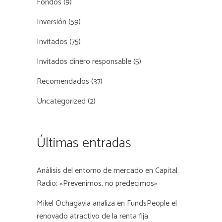
Fondos
(9)
Inversión
(59)
Invitados
(75)
Invitados dinero responsable
(5)
Recomendados
(37)
Uncategorized
(2)
Últimas entradas
Análisis del entorno de mercado en Capital
Radio: «Prevenimos, no predecimos»
Mikel Ochagavia analiza en FundsPeople el
renovado atractivo de la renta fija