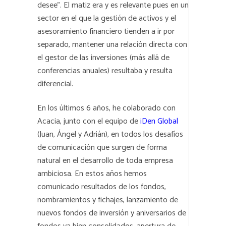
desee”. El matiz era y es relevante pues en un
sector en el que la gestión de activos y el
asesoramiento financiero tienden a ir por
separado, mantener una relación directa con
el gestor de las inversiones (más allá de
conferencias anuales) resultaba y resulta
diferencial.
En los últimos 6 años, he colaborado con
Acacia, junto con el equipo de
iDen Global
(Juan, Ángel y Adrián), en todos los desafíos
de comunicación que surgen de forma
natural en el desarrollo de toda empresa
ambiciosa. En estos años hemos
comunicado resultados de los fondos,
nombramientos y fichajes, lanzamiento de
nuevos fondos de inversión y aniversarios de