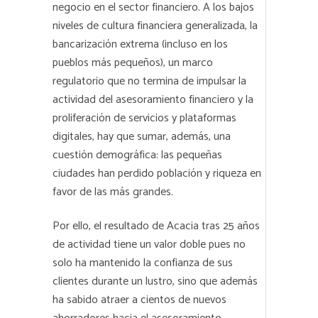
negocio en el sector financiero. A los bajos
niveles de cultura financiera generalizada, la
bancarización extrema (incluso en los
pueblos más pequeños), un marco
regulatorio que no termina de impulsar la
actividad del asesoramiento financiero y la
proliferación de servicios y plataformas
digitales, hay que sumar, además, una
cuestión demográfica: las pequeñas
ciudades han perdido población y riqueza en
favor de las más grandes.
Por ello, el resultado de Acacia tras 25 años
de actividad tiene un valor doble pues no
solo ha mantenido la confianza de sus
clientes durante un lustro, sino que además
ha sabido atraer a cientos de nuevos