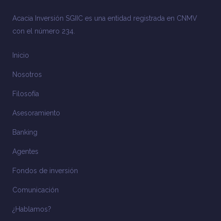
Acacia Inversión SGIIC es una entidad registrada en CNMV
con el número 234.
Inicio
Nosotros
Filosofía
Asesoramiento
Banking
Agentes
Fondos de inversión
Comunicación
¿Hablamos?