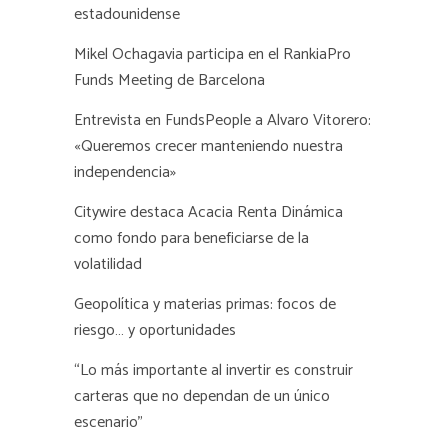
estadounidense
Mikel Ochagavia participa en el RankiaPro
Funds Meeting de Barcelona
Entrevista en FundsPeople a Alvaro Vitorero:
«Queremos crecer manteniendo nuestra
independencia»
Citywire destaca Acacia Renta Dinámica
como fondo para beneficiarse de la
volatilidad
Geopolítica y materias primas: focos de
riesgo… y oportunidades
“Lo más importante al invertir es construir
carteras que no dependan de un único
escenario”