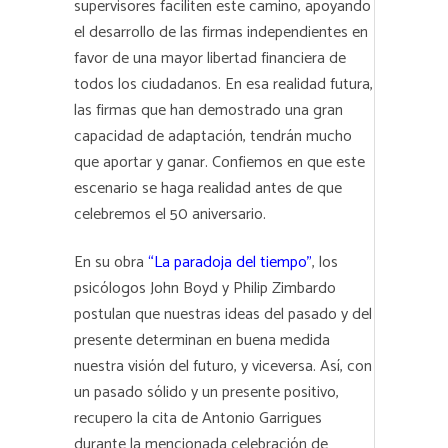
supervisores faciliten este camino, apoyando
el desarrollo de las firmas independientes en
favor de una mayor libertad financiera de
todos los ciudadanos. En esa realidad futura,
las firmas que han demostrado una gran
capacidad de adaptación, tendrán mucho
que aportar y ganar. Confiemos en que este
escenario se haga realidad antes de que
celebremos el 50 aniversario.
En su obra
“La paradoja del tiempo”
, los
psicólogos John Boyd y Philip Zimbardo
postulan que nuestras ideas del pasado y del
presente determinan en buena medida
nuestra visión del futuro, y viceversa. Así, con
un pasado sólido y un presente positivo,
recupero la cita de Antonio Garrigues
durante la mencionada celebración de