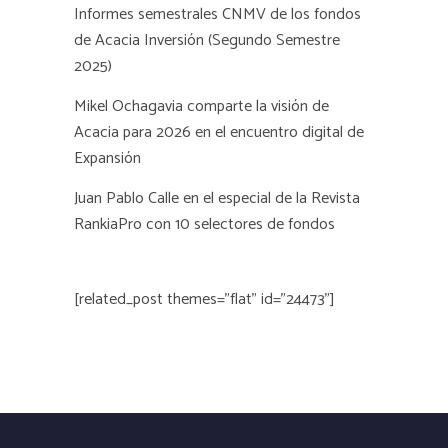
Informes semestrales CNMV de los fondos
de Acacia Inversión (Segundo Semestre
2025)
Mikel Ochagavia comparte la visión de
Acacia para 2026 en el encuentro digital de
Expansión
Juan Pablo Calle en el especial de la Revista
RankiaPro con 10 selectores de fondos
[related_post themes="flat" id="24473"]