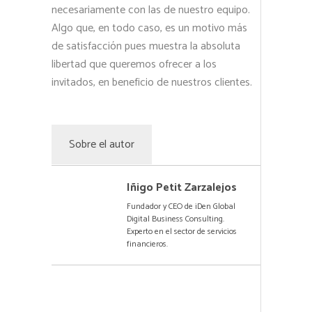
necesariamente con las de nuestro equipo.
Algo que, en todo caso, es un motivo más
de satisfacción pues muestra la absoluta
libertad que queremos ofrecer a los
invitados, en beneficio de nuestros clientes.
Sobre el autor
Iñigo Petit Zarzalejos
Fundador y CEO de iDen Global
Digital Business Consulting.
Experto en el sector de servicios
financieros.