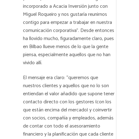
incorporado a Acacia Inversión junto con
Miguel Roqueiro y nos gustaría reunirnos
contigo para empezar a trabajar en nuestra
comunicación corporativa”. Desde entonces
ha llovido mucho, figuradamente claro, pues
en Bilbao llueve menos de lo que la gente
piensa, especialmente aquellos que no han
vivido allí.
El mensaje era claro: “queremos que
nuestros clientes y aquellos que no lo son
entiendan el valor añadido que supone tener
contacto directo con los gestores (con los
que están encima del mercado) y coinvertir
con socios, compañía y empleados, además
de contar con todo el asesoramiento
financiero y la planificación que cada cliente