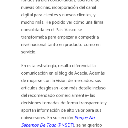
fondos ya bien consolidados, apertura de
nuevas oficinas, incorporación del canal
digital para clientes y nuevos clientes, y
mucho más. He podido ver cómo una firma
consolidada en el País Vasco se
transformaba para empezar a competir a
nivel nacional tanto en producto como en
servicio.
En esta estrategia, resulta diferencial la
comunicación en el blog de Acacia. Además
de mojarse con la visión de mercados, sus
artículos desglosan –con más detalle incluso
del recomendado comercialmente– las
decisiones tomadas de forma transparente y
aportan información de alto valor para sus
coinversores. En su sección
Porque No
Sabemos De Todo
(PNSDT)
, se ha querido