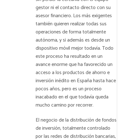
gestor ni el contacto directo con su
asesor financiero. Los más exigentes
también quieren realizar todas sus
operaciones de forma totalmente
autónoma, y si además es desde un
dispositivo móvil mejor todavía. Todo
este proceso ha resultado en un
avance enorme que ha favorecido un
acceso a los productos de ahorro e
inversión inédito en España hasta hace
pocos años, pero es un proceso
inacabado en el que todavía queda
mucho camino por recorrer.
El negocio de la distribución de fondos
de inversión, totalmente controlado
por las redes de distribución bancarias,