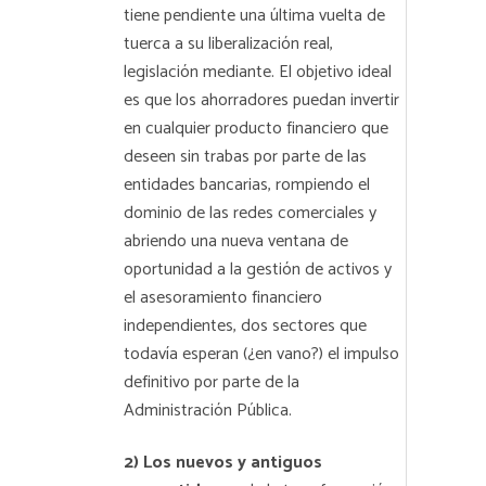
tiene pendiente una última vuelta de
tuerca a su liberalización real,
legislación mediante. El objetivo ideal
es que los ahorradores puedan invertir
en cualquier producto financiero que
deseen sin trabas por parte de las
entidades bancarias, rompiendo el
dominio de las redes comerciales y
abriendo una nueva ventana de
oportunidad a la gestión de activos y
el asesoramiento financiero
independientes, dos sectores que
todavía esperan (¿en vano?) el impulso
definitivo por parte de la
Administración Pública.
2) Los nuevos y antiguos