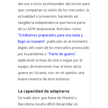
dar voz a otros profesionales del sector para
que compartan su visión de los mercados, la
actualidad o la inversión, haciendo así
tangible la independencia que forma parte
de su ADN empresarial. Artículos como
“Estábamos preparados para una riada y
llegó un tsunami”
, publicado en el momento
álgido del crash de los mercados provocado
por la pandemia o
“Parte de guerra”
,
explicando la hoja de ruta a seguir por el
equipo de inversiones tras el inicio de la
guerra en Ucrania, son, en mi opinión, una
buena muestra de este esfuerzo.
La capacidad de adaptarse
Se suele decir que fuera de Madrid o
Barcelona resulta difícil desarrollar un