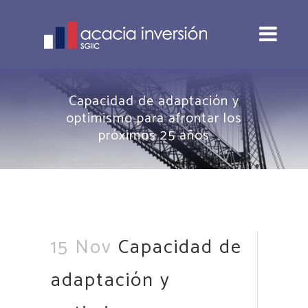
Capacidad de adaptación y
optimismo para afrontar los
próximos 25 años
15 Nov
Capacidad de
adaptación y