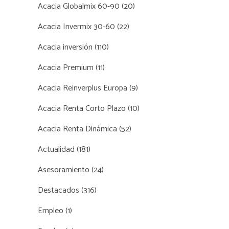
Acacia Globalmix 60-90
(20)
Acacia Invermix 30-60
(22)
Acacia inversión
(110)
Acacia Premium
(11)
Acacia Reinverplus Europa
(9)
Acacia Renta Corto Plazo
(10)
Acacia Renta Dinámica
(52)
Actualidad
(181)
Asesoramiento
(24)
Destacados
(316)
Empleo
(1)