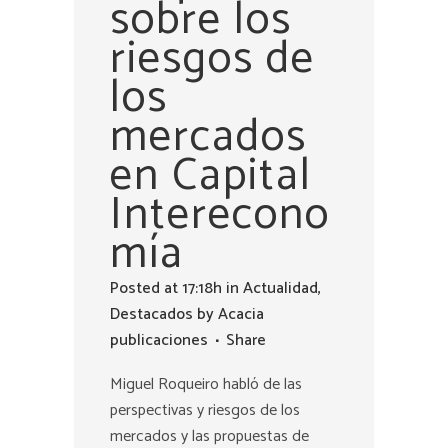
sobre los
riesgos de
los
mercados
en Capital
Interecono
mía
Posted at 17:18h
in
Actualidad
,
Destacados
by
Acacia
publicaciones
Share
Miguel Roqueiro habló de las
perspectivas y riesgos de los
mercados y las propuestas de