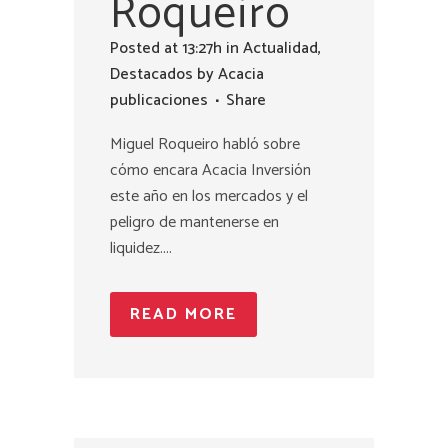
Roqueiro
Posted at 13:27h
in
Actualidad
,
Destacados
by
Acacia
publicaciones
Share
Miguel Roqueiro habló sobre
cómo encara Acacia Inversión
este año en los mercados y el
peligro de mantenerse en
liquidez....
READ MORE