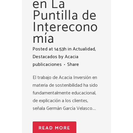
en La
Puntilla de
Interecono
mía
Posted at 14:53h
in
Actualidad
,
Destacados
by
Acacia
publicaciones
Share
El trabajo de Acacia Inversión en
materia de sostenibilidad ha sido
fundamentalmente educacional,
de explicación a los clientes,
señala Germán García Velasco....
READ MORE