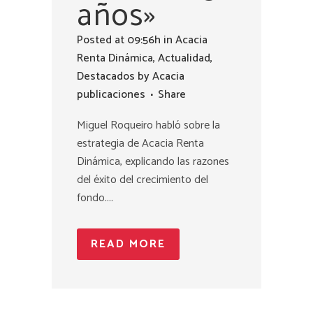
años»
Posted at 09:56h
in
Acacia
Renta Dinámica
,
Actualidad
,
Destacados
by
Acacia
publicaciones
Share
Miguel Roqueiro habló sobre la
estrategia de Acacia Renta
Dinámica, explicando las razones
del éxito del crecimiento del
fondo....
READ MORE