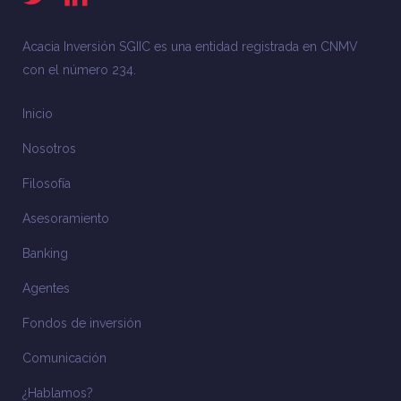
Acacia Inversión SGIIC es una entidad registrada en CNMV
con el número 234.
Inicio
Nosotros
Filosofía
Asesoramiento
Banking
Agentes
Fondos de inversión
Comunicación
¿Hablamos?