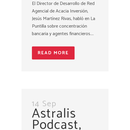
El Director de Desarrollo de Red
Agencial de Acacia Inversión,
Jesús Martínez Rivas, habló en La
Puntilla sobre concentración
bancaria y agentes financieros....
READ MORE
14 Sep
Astralis
Podcast,