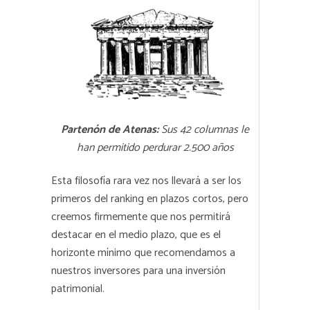
Partenón de Atenas:
Sus 42 columnas le
han permitido perdurar 2.500 años
Esta filosofía rara vez nos llevará a ser los
primeros del ranking en plazos cortos, pero
creemos firmemente que nos permitirá
destacar en el medio plazo, que es el
horizonte mínimo que recomendamos a
nuestros inversores para una inversión
patrimonial.