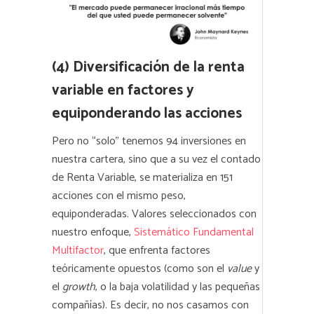
(4) Diversificación de la renta
variable en factores y
equiponderando las acciones
Pero no “solo” tenemos 94 inversiones en
nuestra cartera, sino que a su vez el contado
de Renta Variable, se materializa en 151
acciones con el mismo peso,
equiponderadas. Valores seleccionados con
nuestro enfoque,
Sistemático Fundamental
Multifactor
, que enfrenta factores
teóricamente opuestos (como son el
value
y
el
growth
, o la baja volatilidad y las pequeñas
compañías). Es decir, no nos casamos con