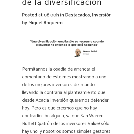
de la diversificación
Posted at 08:00h
in
Destacados
,
Inversión
by
Miguel Roqueiro
Permítannos la osadía de arrancar el
comentario de este mes mostrando a uno
de los mejores inversores del mundo
llevando la contraria al planteamiento que
desde Acacia Inversión queremos defender
hoy. Pero es que creemos que no hay
contradicción alguna, ya que San Warren
Buffett (patrón de los inversores Value) sólo
hay uno, y nosotros somos simples gestores