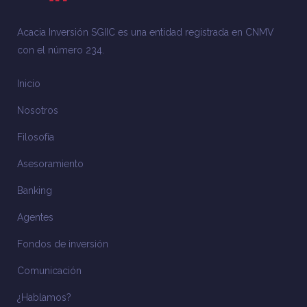
Acacia Inversión SGIIC es una entidad registrada en CNMV
con el número 234.
Inicio
Nosotros
Filosofía
Asesoramiento
Banking
Agentes
Fondos de inversión
Comunicación
¿Hablamos?