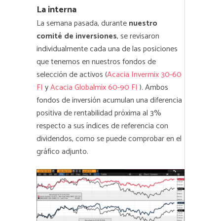
La interna
La semana pasada, durante
nuestro
comité de inversiones
, se revisaron
individualmente cada una de las posiciones
que tenemos en nuestros fondos de
selección de activos (
Acacia Invermix 30-60
FI
y
Acacia Globalmix 60-90 FI
). Ambos
fondos de inversión acumulan una diferencia
positiva de rentabilidad próxima al 3%
respecto a sus índices de referencia con
dividendos, como se puede comprobar en el
gráfico adjunto.