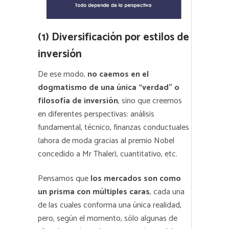
(1) Diversificación por estilos de
inversión
De ese modo,
no caemos en el
dogmatismo de una única “verdad” o
filosofía de inversión
, sino que creemos
en diferentes perspectivas: análisis
fundamental, técnico, finanzas conductuales
(ahora de moda gracias al premio Nobel
concedido a Mr Thaler), cuantitativo, etc.
Pensamos que
los mercados son como
un prisma con múltiples caras
, cada una
de las cuales conforma una única realidad,
pero, según el momento, sólo algunas de