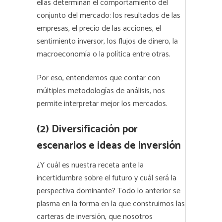
ellas determinan el comportamiento del
conjunto del mercado: los resultados de las
empresas, el precio de las acciones, el
sentimiento inversor, los flujos de dinero, la
macroeconomía o la política entre otras.
Por eso, entendemos que contar con
múltiples metodologías de análisis, nos
permite interpretar mejor los mercados.
(2) Diversificación por
escenarios e ideas de inversión
¿Y cuál es nuestra receta ante la
incertidumbre sobre el futuro y cuál será la
perspectiva dominante? Todo lo anterior se
plasma en la forma en la que construimos las
carteras de inversión, que nosotros