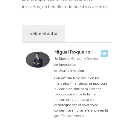
invitados, en beneficio de nuestros clientes.
Sobre el autor
Miguel Roqueiro
Ex-Director General y Director
de Inversiones
en
Acacia Inversión
Con amplia trayectoria en los
mercados financieros, se incorpora
a Acacia en 2015 para liderar el
proceso con el que la firma
implementa un nuevo plan
estratégico con el objetivo de
convertirse en una referencia en la
gestión patrimonial.