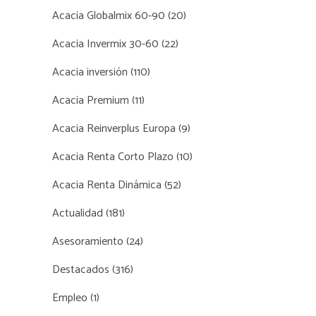
Acacia Globalmix 60-90
(20)
Acacia Invermix 30-60
(22)
Acacia inversión
(110)
Acacia Premium
(11)
Acacia Reinverplus Europa
(9)
Acacia Renta Corto Plazo
(10)
Acacia Renta Dinámica
(52)
Actualidad
(181)
Asesoramiento
(24)
Destacados
(316)
Empleo
(1)