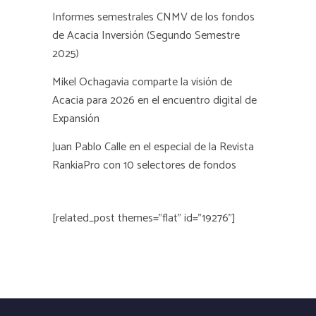
Informes semestrales CNMV de los fondos
de Acacia Inversión (Segundo Semestre
2025)
Mikel Ochagavia comparte la visión de
Acacia para 2026 en el encuentro digital de
Expansión
Juan Pablo Calle en el especial de la Revista
RankiaPro con 10 selectores de fondos
[related_post themes="flat" id="19276"]