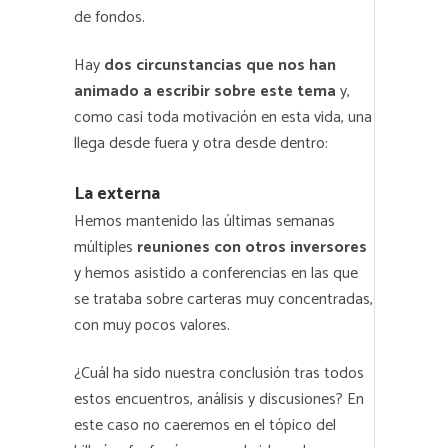
de fondos.
Hay
dos circunstancias que nos han
animado a escribir sobre este tema
y,
como casi toda motivación en esta vida, una
llega desde fuera y otra desde dentro:
La externa
Hemos mantenido las últimas semanas
múltiples
reuniones con otros inversores
y hemos asistido a conferencias en las que
se trataba sobre carteras muy concentradas,
con muy pocos valores.
¿Cuál ha sido nuestra conclusión tras todos
estos encuentros, análisis y discusiones? En
este caso no caeremos en el tópico del