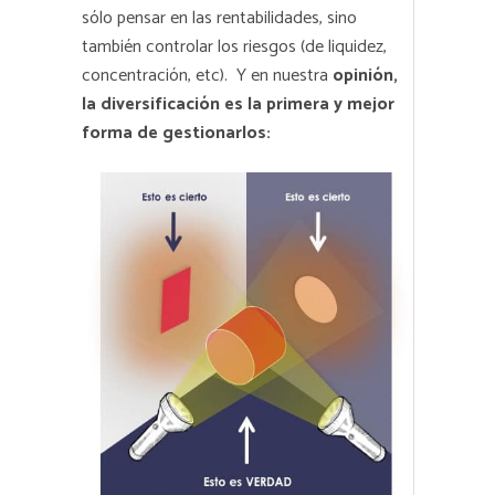
sólo pensar en las rentabilidades, sino
también controlar los riesgos (de liquidez,
concentración, etc). Y en nuestra
opinión,
la diversificación es la primera y mejor
forma de gestionarlos: