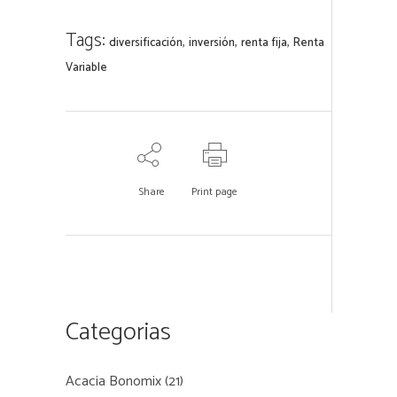
Tags:
,
,
,
diversificación
inversión
renta fija
Renta
Variable
Share
Print page
Categorias
Acacia Bonomix
(21)