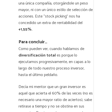
una única compañía, otorgándole un peso
mayor, ni con un único estilo de selección de
acciones. Este “stock picking” nos ha
concedido un extra de rentabilidad del
+1,55%.
Para concluir…
Como pueden ver, cuando hablamos de
diversificación total
es porque lo
ejecutamos progresivamente, en capas a lo
largo de todo nuestro proceso inversor,
hasta el último peldaño.
Decía mi mentor que un gran inversor es
aquel que acierta el 60% de las veces (no es
necesario una mayor ratio de aciertos), sabe
retirase a tiempo y no se obstina en sus