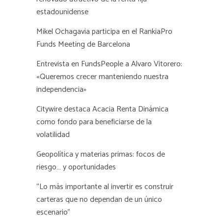
estadounidense
Mikel Ochagavia participa en el RankiaPro
Funds Meeting de Barcelona
Entrevista en FundsPeople a Alvaro Vitorero:
«Queremos crecer manteniendo nuestra
independencia»
Citywire destaca Acacia Renta Dinámica
como fondo para beneficiarse de la
volatilidad
Geopolítica y materias primas: focos de
riesgo… y oportunidades
“Lo más importante al invertir es construir
carteras que no dependan de un único
escenario”