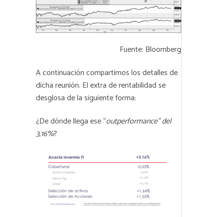
Fuente: Bloomberg
A continuación compartimos los detalles de
dicha reunión. El extra de rentabilidad se
desglosa de la siguiente forma:
¿De dónde llega ese “
outperformance” del
3,16%
?