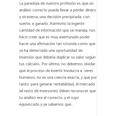
La paradoja de nuestra profesión es que un
análisis correcto puede llevar a perder dinero
y viceversa, una decisión precipitada, con
suerte, a ganarlo. Asimismo la ingente
cantidad de información que se maneja, nos
hace creer que es muy aventurado poder
hacer una afirmación tan rotunda como que
se ha detectado una oportunidad de
inversión que debería duplicar su valor según
tus cálculos. Por último, no debemos olvidar
que el proceso de invertir involucra a seres
humanos, no es una ciencia exacta, y que por
tanto para generar rentabilidad, el mercado
(el resto de inversores) deben reconocer que
tu análisis era el correcto, y el suyo
equivocado y ya sabemos que…