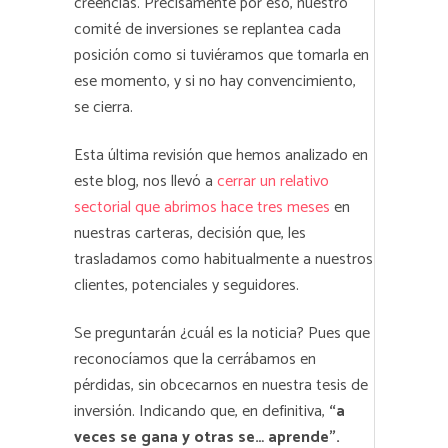
creencias. Precisamente por eso, nuestro
comité de inversiones se replantea cada
posición como si tuviéramos que tomarla en
ese momento, y si no hay convencimiento,
se cierra.
Esta última revisión que hemos analizado en
este blog, nos llevó a
cerrar un relativo
sectorial que abrimos hace tres meses
en
nuestras carteras, decisión que, les
trasladamos como habitualmente a nuestros
clientes, potenciales y seguidores.
Se preguntarán ¿cuál es la noticia? Pues que
reconocíamos que la cerrábamos en
pérdidas, sin obcecarnos en nuestra tesis de
inversión. Indicando que, en definitiva,
“a
veces se gana y otras se… aprende”.