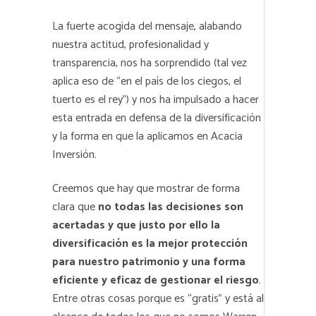
La fuerte acogida del mensaje, alabando
nuestra actitud, profesionalidad y
transparencia, nos ha sorprendido (tal vez
aplica eso de “en el país de los ciegos, el
tuerto es el rey”) y nos ha impulsado a hacer
esta entrada en defensa de la diversificación
y la forma en que la aplicamos en Acacia
Inversión.
Creemos que hay que mostrar de forma
clara que
no todas las decisiones son
acertadas y que justo por ello la
diversificación es la mejor protección
para nuestro patrimonio y una forma
eficiente y eficaz de gestionar el riesgo
.
Entre otras cosas porque es “gratis” y está al