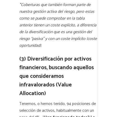
*Coberturas que también forman parte de
nuestra gestión activa del riesgo, pero estas
como se puede comprobar en la tabla
anterior tienen un coste explícito, a diferencia
de la diversificación que es una gestión del
riesgo “pasiva” y con un coste implícito (coste
oportunidad).
(3) Diversificación por activos
financieros,
buscando aquellos
que consideramos
infravalorados (Value
Allocation)
Tenemos, o hemos tenido, 94 posiciones de
selección de activos, habitualmente con un