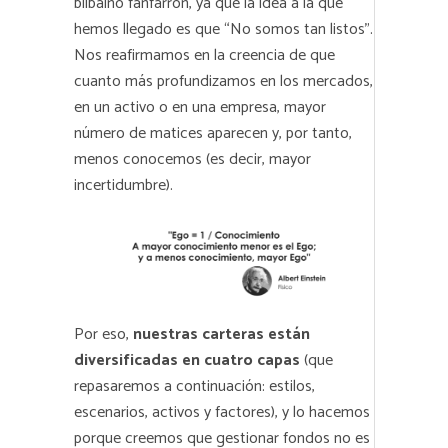
bilbaíno fanfarrón, ya que la idea a la que
hemos llegado es que “No somos tan listos”.
Nos reafirmamos en la creencia de que
cuanto más profundizamos en los mercados,
en un activo o en una empresa, mayor
número de matices aparecen y, por tanto,
menos conocemos (es decir, mayor
incertidumbre).
Por eso,
nuestras carteras están
diversificadas en cuatro capas
(que
repasaremos a continuación: estilos,
escenarios, activos y factores), y lo hacemos
porque creemos que gestionar fondos no es