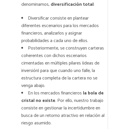
denominamos,
diversificación total
:
Diversificar consiste en plantear
diferentes escenarios para los mercados
financieros, analizarlos y asignar
probabilidades a cada uno de ellos.
Posteriormente, se construyen carteras
coherentes con dichos escenarios
cimentadas en múltiples pilares (ideas de
inversión) para que cuando uno falle, la
estructura completa de la cartera no se
venga abajo.
En los mercados financieros
la bola de
cristal no existe
. Por ello, nuestro trabajo
consiste en gestionar la incertidumbre en
busca de un retorno atractivo en relación al
riesgo asumido.