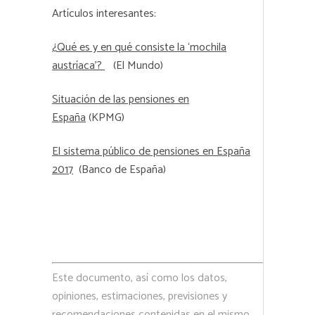
Artículos interesantes:
¿Qué es y en qué consiste la ‘mochila
austríaca’?
(El Mundo)
Situación de las pensiones en
España
(KPMG)
El sistema público de pensiones en España
2017
(Banco de España)
Este documento, así como los datos,
opiniones, estimaciones, previsiones y
recomendaciones contenidas en el mismo,