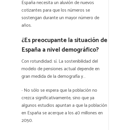
España necesita un aluvión de nuevos
cotizantes para que los números se
sostengan durante un mayor número de
años.
¿Es preocupante la situación de
España a nivel demográfico?
Con rotundidad: sí. La sostenibilidad del
modelo de pensiones actual depende en
gran medida de la demografía y…
·
No sólo se espera que la población no
crezca significativamente, sino que ya
algunos estudios apuntan a que la población
en España se acerque a los 40 millones en
2050.