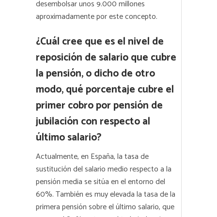
desembolsar unos 9.000 millones
aproximadamente por este concepto.
¿Cuál cree que es el nivel de
reposición de salario que cubre
la pensión, o dicho de otro
modo, qué porcentaje cubre el
primer cobro por pensión de
jubilación con respecto al
último salario?
Actualmente, en España, la tasa de
sustitución del salario medio respecto a la
pensión media se sitúa en el entorno del
60%. También es muy elevada la tasa de la
primera pensión sobre el último salario, que