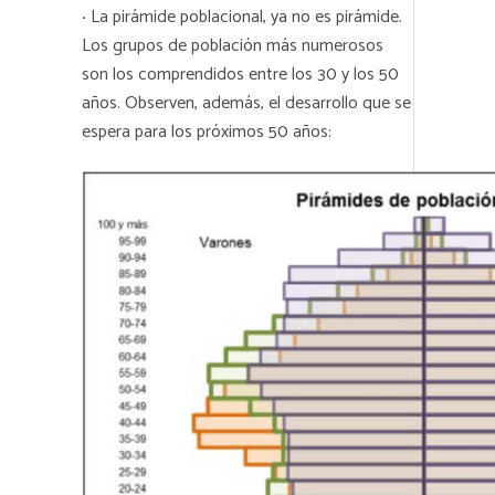
·
La pirámide poblacional, ya no es pirámide.
Los grupos de población más numerosos
son los comprendidos entre los 30 y los 50
años. Observen, además, el desarrollo que se
espera para los próximos 50 años: