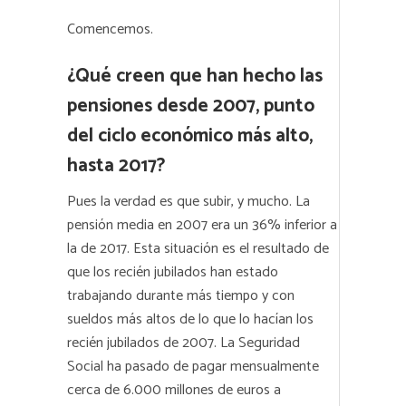
Comencemos.
¿Qué creen que han hecho las
pensiones desde 2007, punto
del ciclo económico más alto,
hasta 2017?
Pues la verdad es que subir, y mucho. La
pensión media en 2007 era un 36% inferior a
la de 2017. Esta situación es el resultado de
que los recién jubilados han estado
trabajando durante más tiempo y con
sueldos más altos de lo que lo hacían los
recién jubilados de 2007. La Seguridad
Social ha pasado de pagar mensualmente
cerca de 6.000 millones de euros a