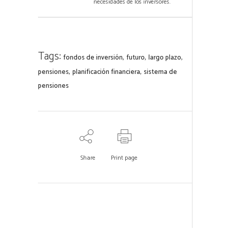
necesidades de los inversores.
Tags:
,
,
,
fondos de inversión
futuro
largo plazo
,
,
pensiones
planificación financiera
sistema de
pensiones
Share
Print page