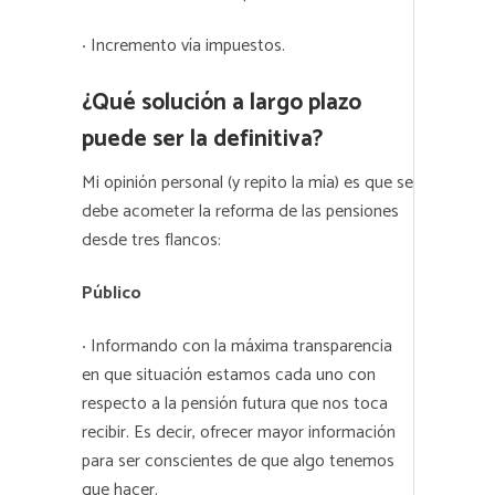
·
Incremento vía impuestos.
¿Qué solución a largo plazo
puede ser la definitiva?
Mi opinión personal (y repito la mía) es que se
debe acometer la reforma de las pensiones
desde tres flancos:
Público
·
Informando con la máxima transparencia
en que situación estamos cada uno con
respecto a la pensión futura que nos toca
recibir. Es decir, ofrecer mayor información
para ser conscientes de que algo tenemos
que hacer.