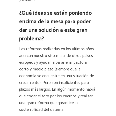
¿Qué ideas se están poniendo
encima de la mesa para poder
dar una solución a este gran
problema?
Las reformas realizadas en los últimos años
acercan nuestro sistema al de otros países
europeos y ayudan a parar el impacto a
corto y medio plazo (siempre que la
economía se encuentre en una situación de
crecimiento). Pero son insuficientes para
plazos más largos. En algún momento habrá
que coger el toro por los cuernos y realizar
una gran reforma que garantice la
sostenibilidad del sistema.