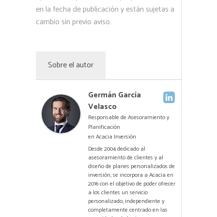
en la fecha de publicación y están sujetas a
cambio sin previo aviso.
Sobre el autor
Germán García
Velasco
Responsable de Asesoramiento y
Planificación
en
Acacia Inversión
Desde 2004 dedicado al
asesoramiento de clientes y al
diseño de planes personalizados de
inversión, se incorpora a Acacia en
2016 con el objetivo de poder ofrecer
a los clientes un servicio
personalizado, independiente y
completamente centrado en las