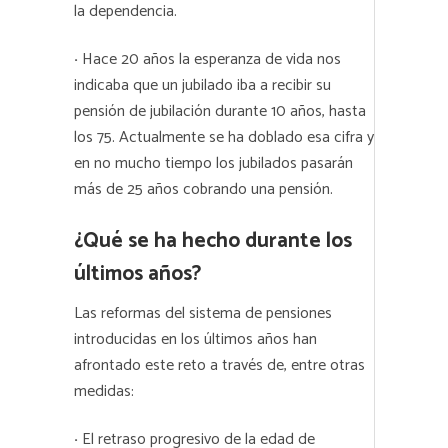
la dependencia.
·
Hace 20 años la esperanza de vida nos
indicaba que un jubilado iba a recibir su
pensión de jubilación durante 10 años, hasta
los 75. Actualmente se ha doblado esa cifra y
en no mucho tiempo los jubilados pasarán
más de 25 años cobrando una pensión.
¿Qué se ha hecho durante los
últimos años?
Las reformas del sistema de pensiones
introducidas en los últimos años han
afrontado este reto a través de, entre otras
medidas:
·
El retraso progresivo de la edad de