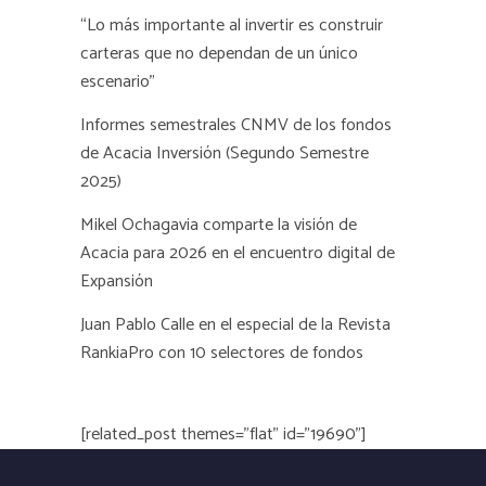
“Lo más importante al invertir es construir
carteras que no dependan de un único
escenario”
Informes semestrales CNMV de los fondos
de Acacia Inversión (Segundo Semestre
2025)
Mikel Ochagavia comparte la visión de
Acacia para 2026 en el encuentro digital de
Expansión
Juan Pablo Calle en el especial de la Revista
RankiaPro con 10 selectores de fondos
[related_post themes="flat" id="19690"]