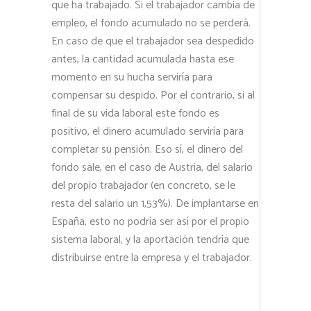
que ha trabajado. Si el trabajador cambia de
empleo, el fondo acumulado no se perderá.
En caso de que el trabajador sea despedido
antes, la cantidad acumulada hasta ese
momento en su hucha serviría para
compensar su despido. Por el contrario, si al
final de su vida laboral este fondo es
positivo, el dinero acumulado serviría para
completar su pensión. Eso sí, el dinero del
fondo sale, en el caso de Austria, del salario
del propio trabajador (en concreto, se le
resta del salario un 1,53%). De implantarse en
España, esto no podría ser así por el propio
sistema laboral, y la aportación tendría que
distribuirse entre la empresa y el trabajador.