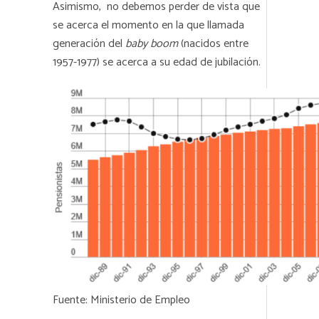
Asimismo, no debemos perder de vista que
se acerca el momento en la que llamada
generación del
baby boom
(nacidos entre
1957-1977) se acerca a su edad de jubilación.
Fuente: Ministerio de Empleo