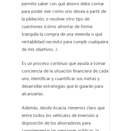
permite saber con qué ahorro debe contar
para poder vivir como uno desea a partir de
la jubilación, o resolver otro tipo de
cuestiones (cómo afrontar de forma
tranquila la compra de una vivienda o qué
rentabilidad necesito para cumplir cualquiera
de mis objetivos…).
Es un proceso continuo que ayuda a tomar
conciencia de la situación financiera de cada
uno, identificar y cuantificar sus metas y
desarrollar estrategias que le guiarán para
alcanzarlas.
Además, desde Acacia, tenemos claro que
entre todos los vehículos de inversión a
disposición de los ahorradores para
complementar las pensiones públicas, la