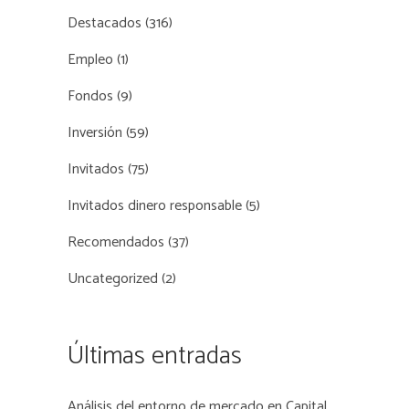
Destacados
(316)
Empleo
(1)
Fondos
(9)
Inversión
(59)
Invitados
(75)
Invitados dinero responsable
(5)
Recomendados
(37)
Uncategorized
(2)
Últimas entradas
Análisis del entorno de mercado en Capital