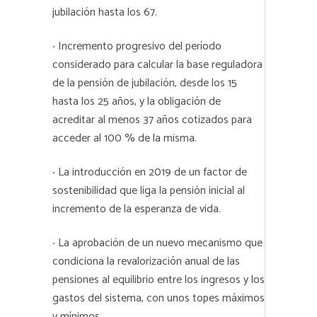
jubilación hasta los 67.
·
Incremento progresivo del período
considerado para calcular la base reguladora
de la pensión de jubilación, desde los 15
hasta los 25 años, y la obligación de
acreditar al menos 37 años cotizados para
acceder al 100 % de la misma.
·
La introducción en 2019 de un factor de
sostenibilidad que liga la pensión inicial al
incremento de la esperanza de vida.
·
La aprobación de un nuevo mecanismo que
condiciona la revalorización anual de las
pensiones al equilibrio entre los ingresos y los
gastos del sistema, con unos topes máximos
y mínimos.