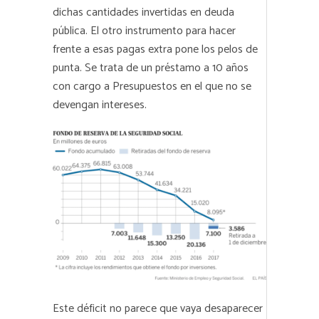
dichas cantidades invertidas en deuda
pública. El otro instrumento para hacer
frente a esas pagas extra pone los pelos de
punta. Se trata de un préstamo a 10 años
con cargo a Presupuestos en el que no se
devengan intereses.
Este déficit no parece que vaya desaparecer