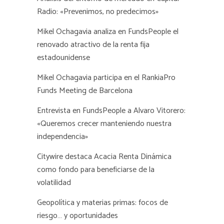
Radio: «Prevenimos, no predecimos»
Mikel Ochagavia analiza en FundsPeople el
renovado atractivo de la renta fija
estadounidense
Mikel Ochagavia participa en el RankiaPro
Funds Meeting de Barcelona
Entrevista en FundsPeople a Alvaro Vitorero:
«Queremos crecer manteniendo nuestra
independencia»
Citywire destaca Acacia Renta Dinámica
como fondo para beneficiarse de la
volatilidad
Geopolítica y materias primas: focos de
riesgo… y oportunidades