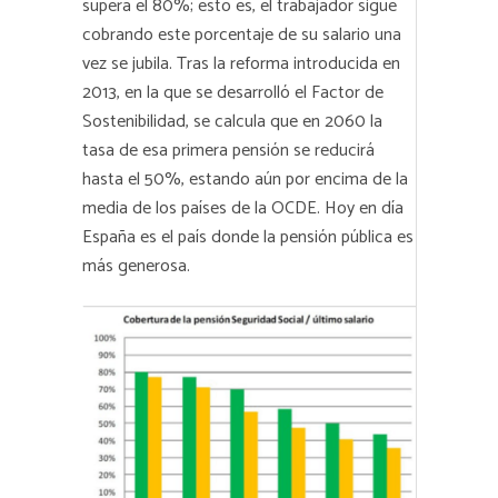
supera el 80%; esto es, el trabajador sigue
cobrando este porcentaje de su salario una
vez se jubila. Tras la reforma introducida en
2013, en la que se desarrolló el Factor de
Sostenibilidad, se calcula que en 2060 la
tasa de esa primera pensión se reducirá
hasta el 50%, estando aún por encima de la
media de los países de la OCDE. Hoy en día
España es el país donde la pensión pública es
más generosa.