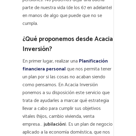
parte de nuestra vida (de los 67 en adelante)
en manos de algo que puede que no se
cumpla.
¿Qué proponemos desde Acacia
Inversión?
En primer lugar, realizar una
Planificación
financiera personal
que nos permita tener
un plan por si las cosas no acaban siendo
como pensamos. En Acacia Inversión
ponemos a su disposición este servicio que
trata de ayudarles a marcar qué estrategia
llevar a cabo para cumplir sus objetivos
vitales (hijos, cambio vivienda, venta
empresa…
jubilación
). Es un plan de negocio
aplicado a la economía doméstica, que nos