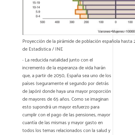
Proyección de la pirámide de población española hasta 
de Estadística / INE
·
La reducida natalidad junto con el
incremento de la esperanza de vida harán
que, a partir de 2050, España sea uno de los
países (seguramente el segundo por detrás
de Japón) donde haya una mayor proporción
de mayores de 65 años. Como se imaginan
esto supondrá un mayor esfuerzo para
cumplir con el pago de las pensiones, mayor
cuantía de las mismas y mayor gasto en
todos los temas relacionados con la salud y