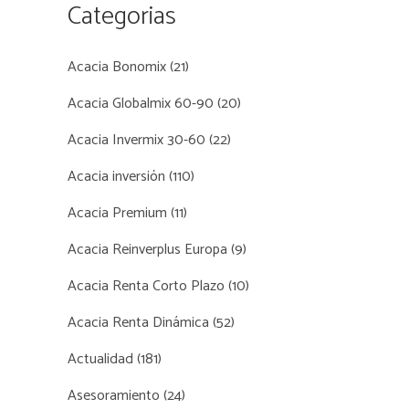
Categorias
Acacia Bonomix
(21)
Acacia Globalmix 60-90
(20)
Acacia Invermix 30-60
(22)
Acacia inversión
(110)
Acacia Premium
(11)
Acacia Reinverplus Europa
(9)
Acacia Renta Corto Plazo
(10)
Acacia Renta Dinámica
(52)
Actualidad
(181)
Asesoramiento
(24)