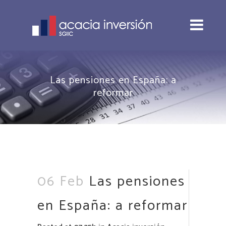
Las pensiones en España: a
reformar
06 Feb
Las pensiones
en España: a reformar