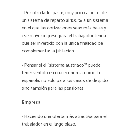
·
Por otro lado, pasar, muy poco a poco, de
un sistema de reparto al 100% a un sistema
en el que las cotizaciones sean más bajas y
ese mayor ingreso para el trabajador tenga
que ser invertido con la única finalidad de
complementar la jubilación.
·
Pensar si el “sistema austriaco”
*
puede
tener sentido en una economía como la
española, no sólo para los casos de despido
sino también para las pensiones.
Empresa
·
Haciendo una oferta más atractiva para el
trabajador en el largo plazo.