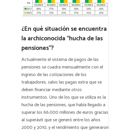
¿En qué situación se encuentra
la archiconocida “hucha de las
pensiones”?
Actualmente el sistema de pagos de las
pensiones se cuadra mensualmente con el
ingreso de las cotizaciones de los
trabajadores, salvo las pagas extra que se
deben financiar mediante otros
instrumentos. Uno de los que se utiliza es la
hucha de las pensiones, que había llegado a
superar los 66.000 millones de euros gracias
al superávit que se generó entre los años
2000 y 2010, y el rendimiento que generaron