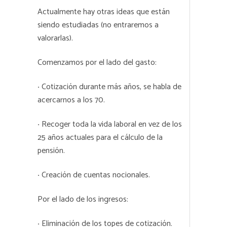
Actualmente hay otras ideas que están
siendo estudiadas (no entraremos a
valorarlas).
Comenzamos por el lado del gasto:
·
Cotización durante más años, se habla de
acercarnos a los 70.
·
Recoger toda la vida laboral en vez de los
25 años actuales para el cálculo de la
pensión.
·
Creación de cuentas nocionales.
Por el lado de los ingresos:
·
Eliminación de los topes de cotización.