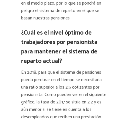
en el medio plazo, por lo que se pondrá en
peligro el sistema de reparto en el que se
basan nuestras pensiones.
¿Cuál es el nivel óptimo de
trabajadores por pensionista
para mantener el sistema de
reparto actual?
En 2018, para que el sistema de pensiones
pueda perdurar en el tiempo se necesitaría
una ratio superior a los 2,5 cotizantes por
pensionista. Como pueden ver en el siguiente
gráfico, la tasa de 2017 se sitúa en 2,2 y es
aún menor si se tiene en cuenta a los
desempleados que reciben una prestación.