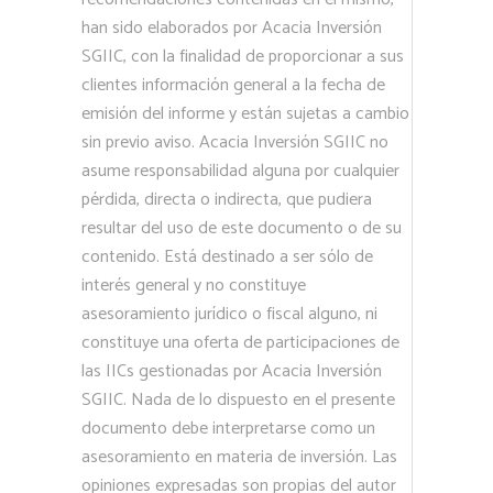
han sido elaborados por Acacia Inversión
SGIIC, con la finalidad de proporcionar a sus
clientes información general a la fecha de
emisión del informe y están sujetas a cambio
sin previo aviso. Acacia Inversión SGIIC no
asume responsabilidad alguna por cualquier
pérdida, directa o indirecta, que pudiera
resultar del uso de este documento o de su
contenido. Está destinado a ser sólo de
interés general y no constituye
asesoramiento jurídico o fiscal alguno, ni
constituye una oferta de participaciones de
las IICs gestionadas por Acacia Inversión
SGIIC. Nada de lo dispuesto en el presente
documento debe interpretarse como un
asesoramiento en materia de inversión. Las
opiniones expresadas son propias del autor