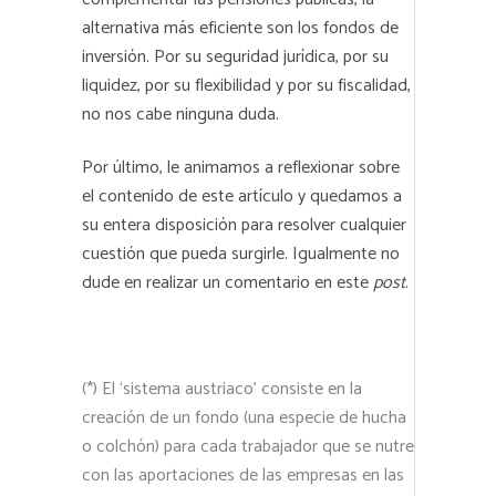
alternativa más eficiente son los fondos de
inversión. Por su seguridad jurídica, por su
liquidez, por su flexibilidad y por su fiscalidad,
no nos cabe ninguna duda.
Por último, le animamos a reflexionar sobre
el contenido de este artículo y quedamos a
su entera disposición para resolver cualquier
cuestión que pueda surgirle. Igualmente no
dude en realizar un comentario en este
post
.
(*) El ‘sistema austriaco’ consiste en la
creación de un fondo (una especie de hucha
o colchón) para cada trabajador que se nutre
con las aportaciones de las empresas en las