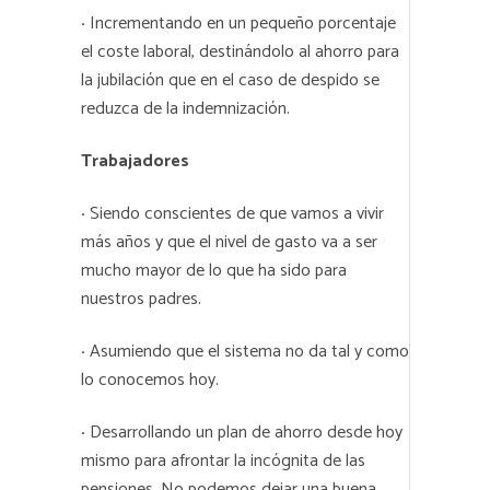
·
Incrementando en un pequeño porcentaje
el coste laboral, destinándolo al ahorro para
la jubilación que en el caso de despido se
reduzca de la indemnización.
Trabajadores
·
Siendo conscientes de que vamos a vivir
más años y que el nivel de gasto va a ser
mucho mayor de lo que ha sido para
nuestros padres.
·
Asumiendo que el sistema no da tal y como
lo conocemos hoy.
·
Desarrollando un plan de ahorro desde hoy
mismo para afrontar la incógnita de las
pensiones. No podemos dejar una buena