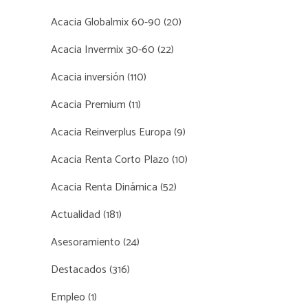
Acacia Globalmix 60-90
(20)
Acacia Invermix 30-60
(22)
Acacia inversión
(110)
Acacia Premium
(11)
Acacia Reinverplus Europa
(9)
Acacia Renta Corto Plazo
(10)
Acacia Renta Dinámica
(52)
Actualidad
(181)
Asesoramiento
(24)
Destacados
(316)
Empleo
(1)