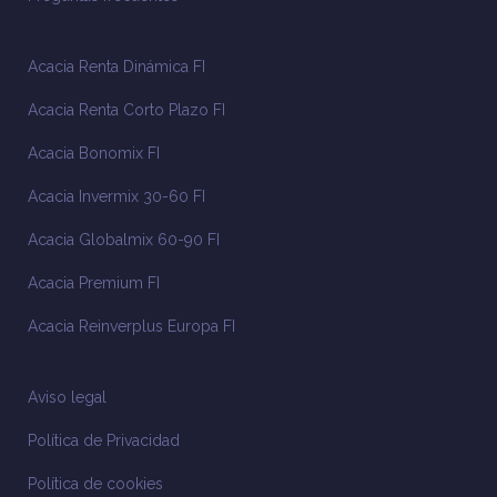
Acacia Renta Dinámica FI
Acacia Renta Corto Plazo FI
Acacia Bonomix FI
Acacia Invermix 30-60 FI
Acacia Globalmix 60-90 FI
Acacia Premium FI
Acacia Reinverplus Europa FI
Aviso legal
Política de Privacidad
Política de cookies