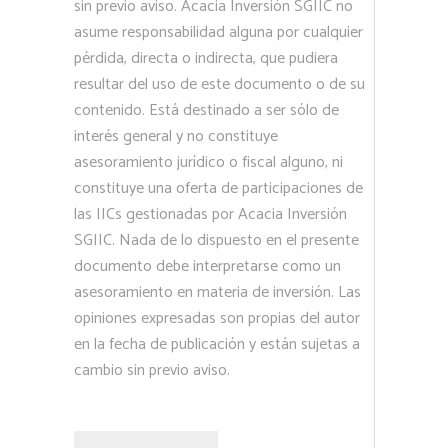
sin previo aviso. Acacia Inversión SGIIC no
asume responsabilidad alguna por cualquier
pérdida, directa o indirecta, que pudiera
resultar del uso de este documento o de su
contenido. Está destinado a ser sólo de
interés general y no constituye
asesoramiento jurídico o fiscal alguno, ni
constituye una oferta de participaciones de
las IICs gestionadas por Acacia Inversión
SGIIC. Nada de lo dispuesto en el presente
documento debe interpretarse como un
asesoramiento en materia de inversión. Las
opiniones expresadas son propias del autor
en la fecha de publicación y están sujetas a
cambio sin previo aviso.