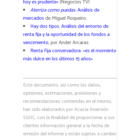
hoy es prudente»
(Negocios TV)
Aterriza como puedas
. Análisis de
mercados
de Miguel Roqueiro.
Hay dos tipos. Análisis del entorno de
renta fija y la oportunidad de los fondos a
vencimiento
, por Ander Arcaraz.
Renta Fija conservadora: «es el momento
más dulce en los últimos 15 años»
Este documento, así como los datos,
opiniones, estimaciones, previsiones y
recomendaciones contenidas en el mismo,
han sido elaborados por Acacia Inversión
SGIIC, con la finalidad de proporcionar a sus
clientes información general a la fecha de
emisión del informe y están sujetas a cambio