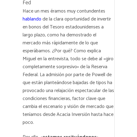
Fed
Hace un mes éramos muy contundentes
hablando
de la clara oportunidad de invertir
en bonos del Tesoro estadounidenses a
largo plazo, como ha demostrado el
mercado más rápidamente de lo que
esperábamos. ¿Por qué? Como explica
Miguel en la entrevista, todo se debe al «giro
completamente sorpresivo» de la Reserva
Federal. La admisión por parte de Powell de
que están planteándose bajadas de tipos ha
provocado una relajación espectacular de las
condiciones financieras, factor clave que
cambia el escenario y visión de mercado que
teníamos desde Acacia Inversión hasta hace
poco.