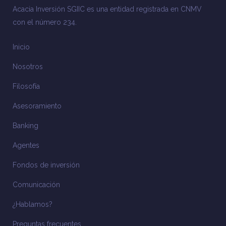
Acacia Inversión SGIIC es una entidad registrada en CNMV
con el número 234.
Inicio
Nosotros
Filosofía
Asesoramiento
Banking
Agentes
Fondos de inversión
Comunicación
¿Hablamos?
Preguntas frecuentes