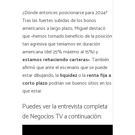
¿Dónde entonces posicionarse para 2024?
Tras las fuertes subidas de los bonos
americanos a largo plazo, Miguel destacó
que «hemos tomado beneficio de la posición
tan agresiva que teníamos en duración
americana (del 25% máximo al 15%) y
estamos rehaciendo carteras»
. También
afirmó que ante el escenario que se puede
estar dibujando, la
liquidez
o la
renta fija a
corto plazo
podrían ser buenos sitios en los
que estar.
Puedes ver la entrevista completa
de Negocios TV a continuación: