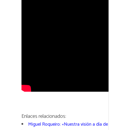
Enlaces relacionados:
Miguel Roqueiro: «Nuestra visión a día de