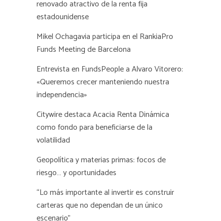
renovado atractivo de la renta fija
estadounidense
Mikel Ochagavia participa en el RankiaPro
Funds Meeting de Barcelona
Entrevista en FundsPeople a Alvaro Vitorero:
«Queremos crecer manteniendo nuestra
independencia»
Citywire destaca Acacia Renta Dinámica
como fondo para beneficiarse de la
volatilidad
Geopolítica y materias primas: focos de
riesgo… y oportunidades
“Lo más importante al invertir es construir
carteras que no dependan de un único
escenario”