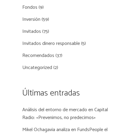
Fondos
(9)
Inversión
(59)
Invitados
(75)
Invitados dinero responsable
(5)
Recomendados
(37)
Uncategorized
(2)
Últimas entradas
Análisis del entorno de mercado en Capital
Radio: «Prevenimos, no predecimos»
Mikel Ochagavia analiza en FundsPeople el