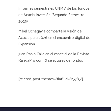
Informes semestrales CNMV de los fondos
de Acacia Inversión (Segundo Semestre
2025)
Mikel Ochagavia comparte la visión de
Acacia para 2026 en el encuentro digital de
Expansión
Juan Pablo Calle en el especial de la Revista
RankiaPro con 10 selectores de fondos
[related_post themes="flat" id="25785"]