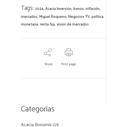
Tags:
,
,
,
,
2024
Acacia Inversión
bonos
inflación
,
,
,
mercados
Miguel Roqueiro
Negocios TV
política
,
,
monetaria
renta fija
vision de mercados
Share
Print page
Categorias
Acacia Bonomix
(21)