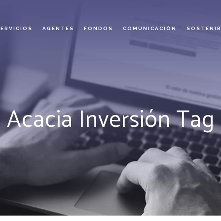
SERVICIOS
AGENTES
FONDOS
COMUNICACIÓN
SOSTENIB
Acacia Inversión Tag