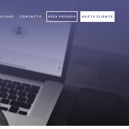
ILIDAD
CONTACTO
AREA PRIVADA
HAZTE CLIENTE