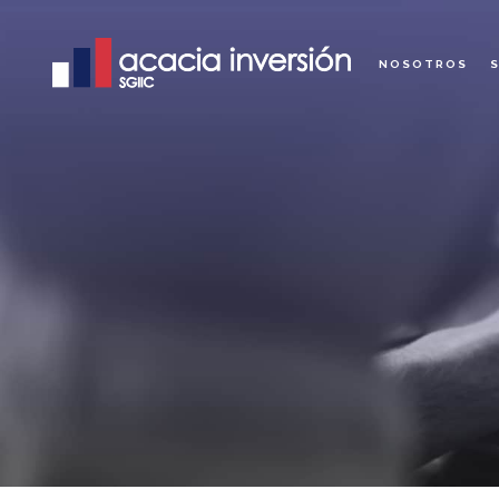
NOSOTROS