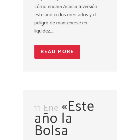
cómo encara Acacia Inversión
este año en los mercados y el
peligro de mantenerse en
liquidez....
READ MORE
«Este
11 Ene
año la
Bolsa