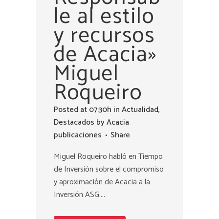
le al estilo
y recursos
de Acacia»
Miguel
Roqueiro
Posted at 07:30h
in
Actualidad
,
Destacados
by
Acacia
publicaciones
Share
Miguel Roqueiro habló en Tiempo
de Inversión sobre el compromiso
y aproximación de Acacia a la
Inversión ASG....