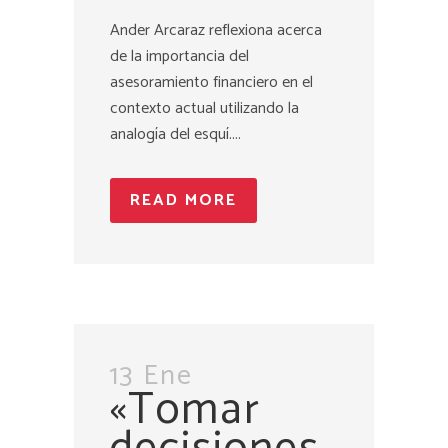
Ander Arcaraz reflexiona acerca
de la importancia del
asesoramiento financiero en el
contexto actual utilizando la
analogía del esquí....
READ MORE
13 Ene
«Tomar