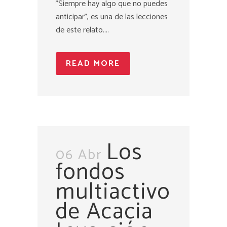
"Siempre hay algo que no puedes
anticipar", es una de las lecciones
de este relato....
READ MORE
Los
06 Abr
fondos
multiactivo
de Acacia