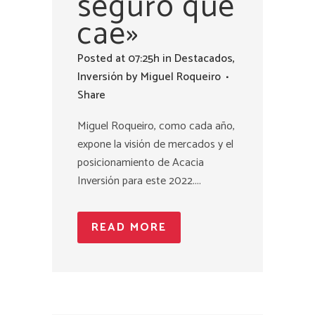
seguro que
cae»
Posted at 07:25h
in
Destacados
,
Inversión
by
Miguel Roqueiro
Share
Miguel Roqueiro, como cada año,
expone la visión de mercados y el
posicionamiento de Acacia
Inversión para este 2022....
READ MORE