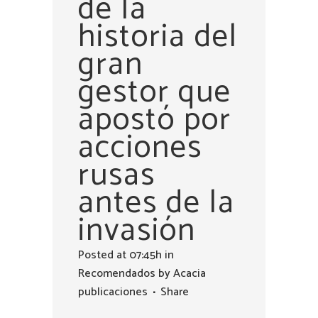
de la
historia del
gran
gestor que
apostó por
acciones
rusas
antes de la
invasión
Posted at 07:45h
in
Recomendados
by
Acacia
publicaciones
Share