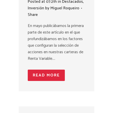
Posted at 07:21h
in
Destacados
,
Inversión
by
Miguel Roqueiro
Share
En mayo publicábamos la primera
parte de este artículo en el que
profundizábamos en los factores
que configuran la selección de
acciones en nuestras carteras de
Renta Variable....
READ MORE