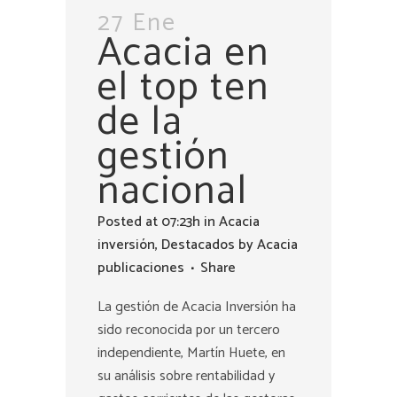
27 Ene
Acacia en
el top ten
de la
gestión
nacional
Posted at 07:23h
in
Acacia
inversión
,
Destacados
by
Acacia
publicaciones
Share
La gestión de Acacia Inversión ha
sido reconocida por un tercero
independiente, Martín Huete, en
su análisis sobre rentabilidad y