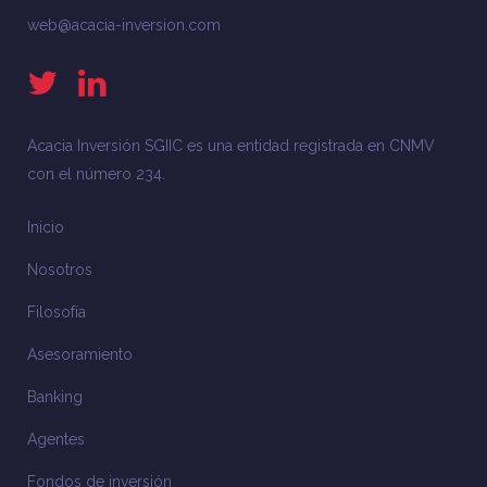
web@acacia-inversion.com
Acacia Inversión SGIIC es una entidad registrada en CNMV
con el número 234.
Inicio
Nosotros
Filosofía
Asesoramiento
Banking
Agentes
Fondos de inversión