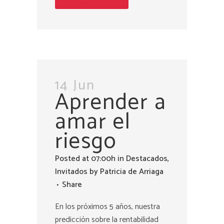
14 Jun
Aprender a
amar el
riesgo
Posted at 07:00h
in
Destacados
,
Invitados
by
Patricia de Arriaga
Share
En los próximos 5 años, nuestra
predicción sobre la rentabilidad