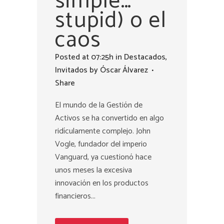
simple…
stupid) o el
caos
Posted at 07:25h
in
Destacados
,
Invitados
by
Óscar Álvarez
Share
El mundo de la Gestión de
Activos se ha convertido en algo
ridículamente complejo. John
Vogle, fundador del imperio
Vanguard, ya cuestionó hace
unos meses la excesiva
innovación en los productos
financieros...