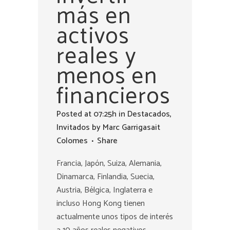
más en
activos
reales y
menos en
financieros
Posted at 07:25h
in
Destacados
,
Invitados
by
Marc Garrigasait
Colomes
Share
Francia, Japón, Suiza, Alemania,
Dinamarca, Finlandia, Suecia,
Austria, Bélgica, Inglaterra e
incluso Hong Kong tienen
actualmente unos tipos de interés