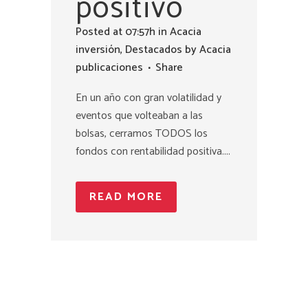
positivo
Posted at 07:57h
in
Acacia
inversión
,
Destacados
by
Acacia
publicaciones
Share
En un año con gran volatilidad y
eventos que volteaban a las
bolsas, cerramos TODOS los
fondos con rentabilidad positiva....
READ MORE