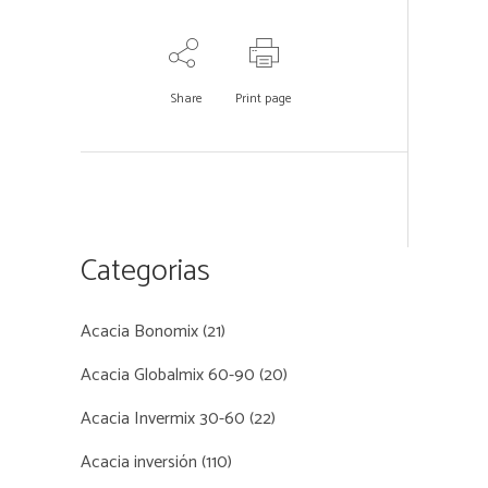
Share
Print page
Categorias
Acacia Bonomix
(21)
Acacia Globalmix 60-90
(20)
Acacia Invermix 30-60
(22)
Acacia inversión
(110)