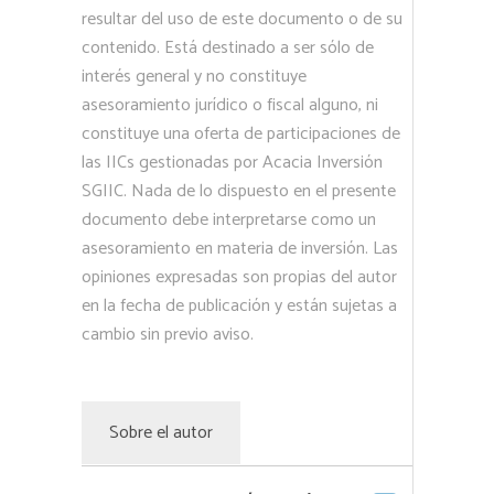
resultar del uso de este documento o de su
contenido. Está destinado a ser sólo de
interés general y no constituye
asesoramiento jurídico o fiscal alguno, ni
constituye una oferta de participaciones de
las IICs gestionadas por Acacia Inversión
SGIIC. Nada de lo dispuesto en el presente
documento debe interpretarse como un
asesoramiento en materia de inversión. Las
opiniones expresadas son propias del autor
en la fecha de publicación y están sujetas a
cambio sin previo aviso.
Sobre el autor