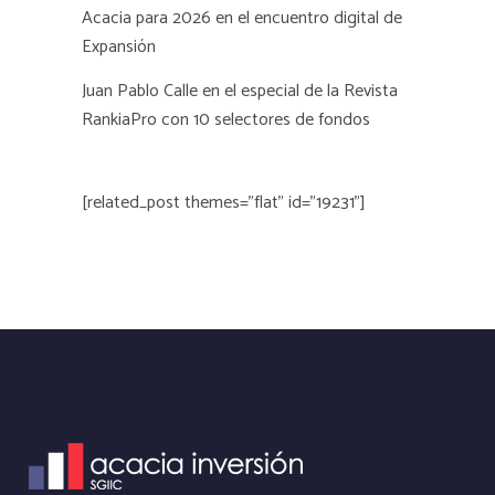
Acacia para 2026 en el encuentro digital de
Expansión
Juan Pablo Calle en el especial de la Revista
RankiaPro con 10 selectores de fondos
[related_post themes="flat" id="19231"]