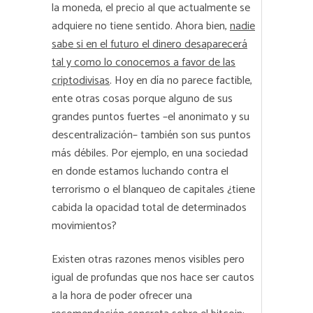
la moneda, el precio al que actualmente se
adquiere no tiene sentido. Ahora bien,
nadie
sabe si en el futuro el dinero desaparecerá
tal y como lo conocemos a favor de las
criptodivisas
. Hoy en día no parece factible,
ente otras cosas porque alguno de sus
grandes puntos fuertes –el anonimato y su
descentralización– también son sus puntos
más débiles. Por ejemplo, en una sociedad
en donde estamos luchando contra el
terrorismo o el blanqueo de capitales ¿tiene
cabida la opacidad total de determinados
movimientos?
Existen otras razones menos visibles pero
igual de profundas que nos hace ser cautos
a la hora de poder ofrecer una