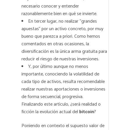
necesario conocer y entender
razonablemente bien en qué se invierte.
En tercer lugar, no realizar “grandes
apuestas” por un activo concreto, por muy
bueno que parezca a priori. Como hemos
comentados en otras ocasiones, la
diversificación es la única arma gratuita para
reducir el riesgo de nuestras inversiones.
Y, por último aunque no menos
importante, conociendo la volatilidad de
cada tipo de activos, resulta recomendable
realizar nuestras aportaciones o inversiones
de forma secuencial, progresiva.
Finalizando este artículo, ¿será realidad o
ficción la evolución actual del
bitcoin
?
Poniendo en contexto el supuesto valor de