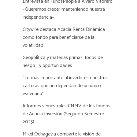
Entrevista en FundsPeople a Alvaro Vitorero:
«Queremos crecer manteniendo nuestra
independencia»
Citywire destaca Acacia Renta Dinámica
como fondo para beneficiarse de la
volatilidad
Geopolítica y materias primas: focos de
riesgo… y oportunidades
“Lo más importante al invertir es construir
carteras que no dependan de un único
escenario”
Informes semestrales CNMV de los fondos
de Acacia Inversión (Segundo Semestre
2025)
Mikel Ochagavia comparte la visión de