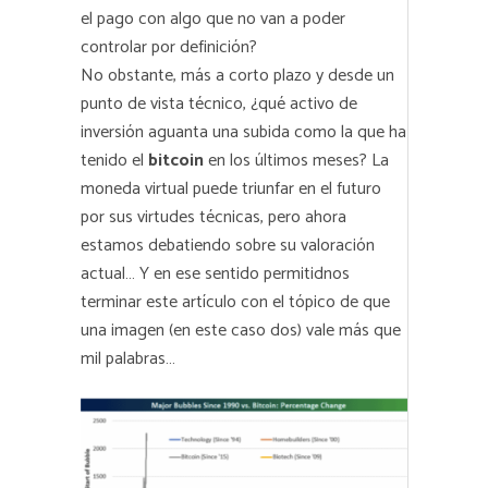
el pago con algo que no van a poder
controlar por definición?
No obstante, más a corto plazo y desde un
punto de vista técnico, ¿qué activo de
inversión aguanta una subida como la que ha
tenido el
bitcoin
en los últimos meses? La
moneda virtual puede triunfar en el futuro
por sus virtudes técnicas, pero ahora
estamos debatiendo sobre su valoración
actual… Y en ese sentido permitidnos
terminar este artículo con el tópico de que
una imagen (en este caso dos) vale más que
mil palabras…