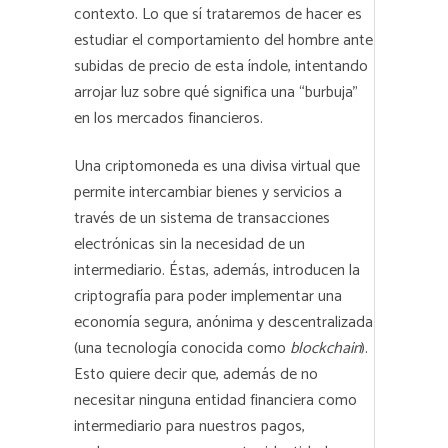
contexto. Lo que sí trataremos de hacer es
estudiar el comportamiento del hombre ante
subidas de precio de esta índole, intentando
arrojar luz sobre qué significa una “burbuja”
en los mercados financieros.
Una criptomoneda es una divisa virtual que
permite intercambiar bienes y servicios a
través de un sistema de transacciones
electrónicas sin la necesidad de un
intermediario. Éstas, además, introducen la
criptografía para poder implementar una
economía segura, anónima y descentralizada
(una tecnología conocida como
blockchain
).
Esto quiere decir que, además de no
necesitar ninguna entidad financiera como
intermediario para nuestros pagos,