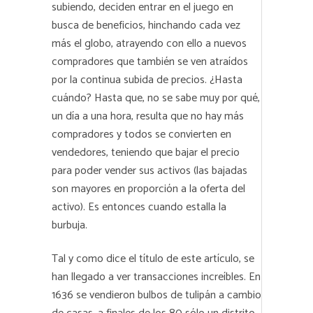
subiendo, deciden entrar en el juego en
busca de beneficios, hinchando cada vez
más el globo, atrayendo con ello a nuevos
compradores que también se ven atraídos
por la continua subida de precios. ¿Hasta
cuándo? Hasta que, no se sabe muy por qué,
un día a una hora, resulta que no hay más
compradores y todos se convierten en
vendedores, teniendo que bajar el precio
para poder vender sus activos (las bajadas
son mayores en proporción a la oferta del
activo). Es entonces cuando estalla la
burbuja.
Tal y como dice el título de este artículo, se
han llegado a ver transacciones increíbles. En
1636 se vendieron bulbos de tulipán a cambio