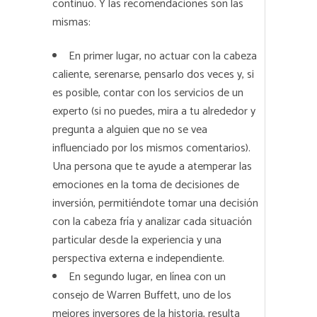
continuo. Y las recomendaciones son las
mismas:
En primer lugar, no actuar con la cabeza
caliente, serenarse, pensarlo dos veces y, si
es posible, contar con los servicios de un
experto (si no puedes, mira a tu alrededor y
pregunta a alguien que no se vea
influenciado por los mismos comentarios).
Una persona que te ayude a atemperar las
emociones en la toma de decisiones de
inversión, permitiéndote tomar una decisión
con la cabeza fría y analizar cada situación
particular desde la experiencia y una
perspectiva externa e independiente.
En segundo lugar, en línea con un
consejo de Warren Buffett, uno de los
mejores inversores de la historia, resulta