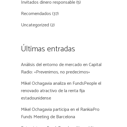
Invitados dinero responsable
(5)
Recomendados
(37)
Uncategorized
(2)
Últimas entradas
Análisis del entorno de mercado en Capital
Radio: «Prevenimos, no predecimos»
Mikel Ochagavia analiza en FundsPeople el
renovado atractivo de la renta fija
estadounidense
Mikel Ochagavia participa en el RankiaPro
Funds Meeting de Barcelona