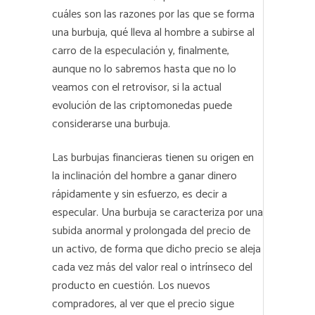
cuáles son las razones por las que se forma
una burbuja, qué lleva al hombre a subirse al
carro de la especulación y, finalmente,
aunque no lo sabremos hasta que no lo
veamos con el retrovisor, si la actual
evolución de las criptomonedas puede
considerarse una burbuja.
Las burbujas financieras tienen su origen en
la inclinación del hombre a ganar dinero
rápidamente y sin esfuerzo, es decir a
especular. Una burbuja se caracteriza por una
subida anormal y prolongada del precio de
un activo, de forma que dicho precio se aleja
cada vez más del valor real o intrínseco del
producto en cuestión. Los nuevos
compradores, al ver que el precio sigue