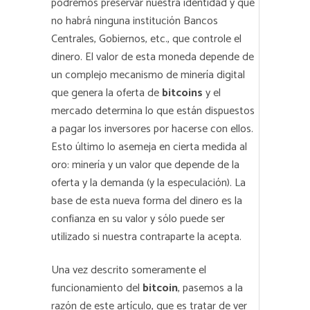
podremos preservar nuestra identidad y que
no habrá ninguna institución Bancos
Centrales, Gobiernos, etc., que controle el
dinero. El valor de esta moneda depende de
un complejo mecanismo de minería digital
que genera la oferta de
bitcoins
y el
mercado determina lo que están dispuestos
a pagar los inversores por hacerse con ellos.
Esto último lo asemeja en cierta medida al
oro: minería y un valor que depende de la
oferta y la demanda (y la especulación). La
base de esta nueva forma del dinero es la
confianza en su valor y sólo puede ser
utilizado si nuestra contraparte la acepta.
Una vez descrito someramente el
funcionamiento del
bitcoin
, pasemos a la
razón de este artículo, que es tratar de ver