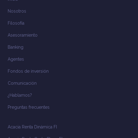
Nosotros
Filosofía
Asesoramiento
Banking
Agentes
Fondos de inversión
Comunicación
¿Hablamos?
Preguntas frecuentes
Acacia Renta Dinámica FI