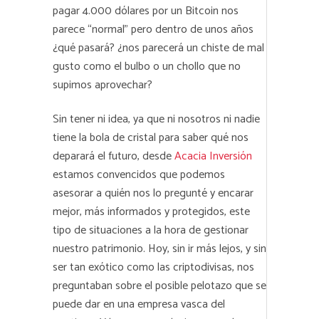
pagar 4.000 dólares por un Bitcoin nos
parece “normal” pero dentro de unos años
¿qué pasará? ¿nos parecerá un chiste de mal
gusto como el bulbo o un chollo que no
supimos aprovechar?
Sin tener ni idea, ya que ni nosotros ni nadie
tiene la bola de cristal para saber qué nos
deparará el futuro, desde
Acacia Inversión
estamos convencidos que podemos
asesorar a quién nos lo pregunté y encarar
mejor, más informados y protegidos, este
tipo de situaciones a la hora de gestionar
nuestro patrimonio. Hoy, sin ir más lejos, y sin
ser tan exótico como las criptodivisas, nos
preguntaban sobre el posible pelotazo que se
puede dar en una empresa vasca del