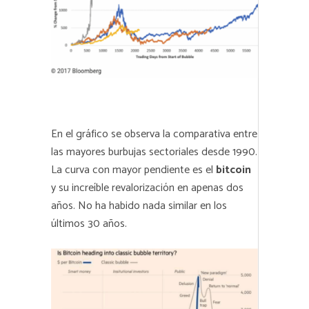
En el gráfico se observa la comparativa entre
las mayores burbujas sectoriales desde 1990.
La curva con mayor pendiente es el
bitcoin
y su increíble revalorización en apenas dos
años. No ha habido nada similar en los
últimos 30 años.