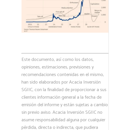
Este documento, así como los datos,
opiniones, estimaciones, previsiones y
recomendaciones contenidas en el mismo,
han sido elaborados por Acacia Inversión
SGIIC, con la finalidad de proporcionar a sus
clientes información general a la fecha de
emisión del informe y están sujetas a cambio
sin previo aviso. Acacia Inversión SGIIC no
asume responsabilidad alguna por cualquier
pérdida, directa o indirecta, que pudiera