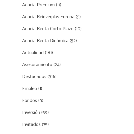
Acacia Premium
(11)
Acacia Reinverplus Europa
(9)
Acacia Renta Corto Plazo
(10)
Acacia Renta Dinámica
(52)
Actualidad
(181)
Asesoramiento
(24)
Destacados
(316)
Empleo
(1)
Fondos
(9)
Inversión
(59)
Invitados
(75)