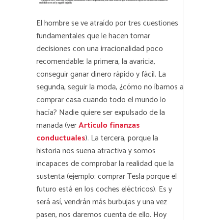
El hombre se ve atraído por tres cuestiones
fundamentales que le hacen tomar
decisiones con una irracionalidad poco
recomendable: la primera, la avaricia,
conseguir ganar dinero rápido y fácil. La
segunda, seguir la moda, ¿cómo no íbamos a
comprar casa cuando todo el mundo lo
hacía? Nadie quiere ser expulsado de la
manada (ver
Artículo finanzas
conductuales
). La tercera, porque la
historia nos suena atractiva y somos
incapaces de comprobar la realidad que la
sustenta (ejemplo: comprar Tesla porque el
futuro está en los coches eléctricos). Es y
será así, vendrán más burbujas y una vez
pasen, nos daremos cuenta de ello. Hoy