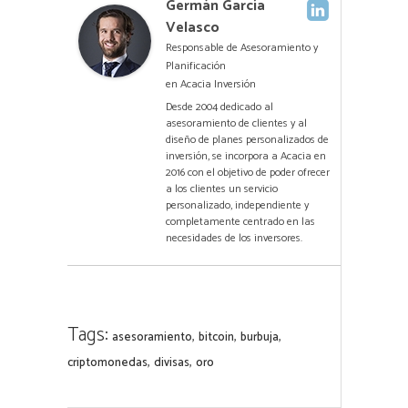
Germán García
Velasco
Responsable de Asesoramiento y
Planificación
en
Acacia Inversión
Desde 2004 dedicado al
asesoramiento de clientes y al
diseño de planes personalizados de
inversión, se incorpora a Acacia en
2016 con el objetivo de poder ofrecer
a los clientes un servicio
personalizado, independiente y
completamente centrado en las
necesidades de los inversores.
Tags:
,
,
,
asesoramiento
bitcoin
burbuja
,
,
criptomonedas
divisas
oro