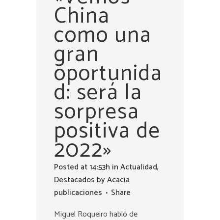
China
como una
gran
oportunida
d: será la
sorpresa
positiva de
2022»
Posted at 14:53h
in
Actualidad
,
Destacados
by
Acacia
publicaciones
Share
Miguel Roqueiro habló de