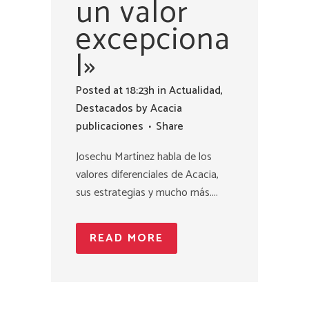
un valor
excepciona
l»
Posted at 18:23h
in
Actualidad
,
Destacados
by
Acacia
publicaciones
Share
Josechu Martínez habla de los
valores diferenciales de Acacia,
sus estrategias y mucho más....
READ MORE