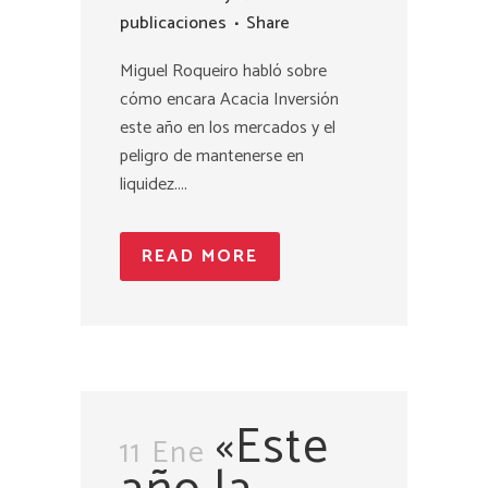
publicaciones
Share
Miguel Roqueiro habló sobre
cómo encara Acacia Inversión
este año en los mercados y el
peligro de mantenerse en
liquidez....
READ MORE
«Este
11 Ene