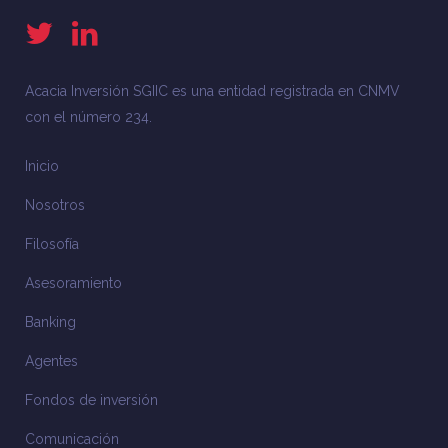
Acacia Inversión SGIIC es una entidad registrada en CNMV
con el número 234.
Inicio
Nosotros
Filosofía
Asesoramiento
Banking
Agentes
Fondos de inversión
Comunicación