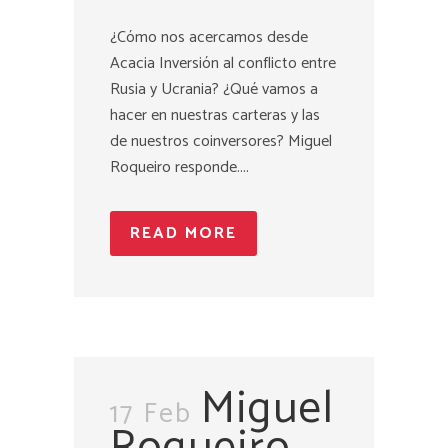
¿Cómo nos acercamos desde
Acacia Inversión al conflicto entre
Rusia y Ucrania? ¿Qué vamos a
hacer en nuestras carteras y las
de nuestros coinversores? Miguel
Roqueiro responde....
READ MORE
Miguel
17 Feb
Roqueiro