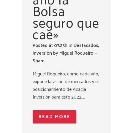
año la
Bolsa
seguro que
cae»
Posted at 07:25h
in
Destacados
,
Inversión
by
Miguel Roqueiro
Share
Miguel Roqueiro, como cada año,
expone la visión de mercados y el
posicionamiento de Acacia
Inversión para este 2022....
READ MORE