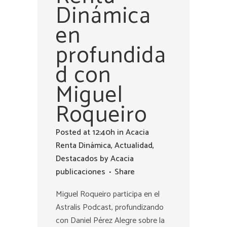
Dinámica
en
profundida
d con
Miguel
Roqueiro
Posted at 12:40h
in
Acacia
Renta Dinámica
,
Actualidad
,
Destacados
by
Acacia
publicaciones
Share
Miguel Roqueiro participa en el
Astralis Podcast, profundizando
con Daniel Pérez Alegre sobre la