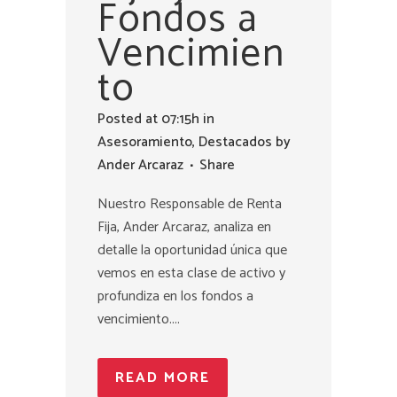
Fondos a
Vencimien
to
Posted at 07:15h
in
Asesoramiento
,
Destacados
by
Ander Arcaraz
Share
Nuestro Responsable de Renta
Fija, Ander Arcaraz, analiza en
detalle la oportunidad única que
vemos en esta clase de activo y
profundiza en los fondos a
vencimiento....
READ MORE