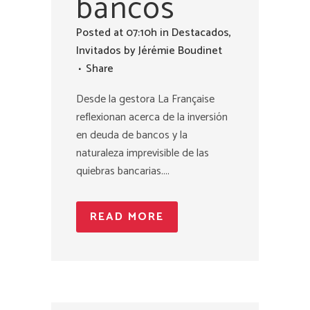
bancos
Posted at 07:10h
in
Destacados
,
Invitados
by
Jérémie Boudinet
Share
Desde la gestora La Française
reflexionan acerca de la inversión
en deuda de bancos y la
naturaleza imprevisible de las
quiebras bancarias....
READ MORE