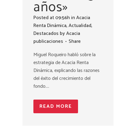
años»
Posted at 09:56h
in
Acacia
Renta Dinámica
,
Actualidad
,
Destacados
by
Acacia
publicaciones
Share
Miguel Roqueiro habló sobre la
estrategia de Acacia Renta
Dinámica, explicando las razones
del éxito del crecimiento del
fondo....
READ MORE