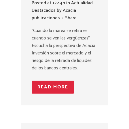
Posted at 12:44h
in
Actualidad
,
Destacados
by
Acacia
publicaciones
Share
"Cuando la marea se retira es
cuando se ven las vergüenzas"
Escucha la perspectiva de Acacia
Inversión sobre el mercado y el
riesgo de la retirada de liquidez
de los bancos centrales....
READ MORE