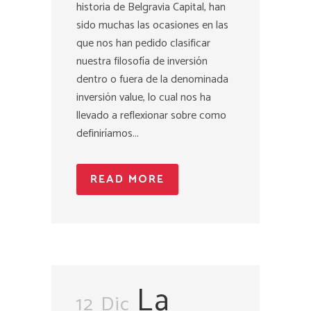
historia de Belgravia Capital, han
sido muchas las ocasiones en las
que nos han pedido clasificar
nuestra filosofía de inversión
dentro o fuera de la denominada
inversión value, lo cual nos ha
llevado a reflexionar sobre como
definiríamos...
READ MORE
La
12 Dic