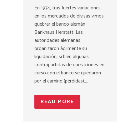
En 1974, tras fuertes variaciones
en los mercados de divisas vimos
quebrar el banco alemán
Bankhaus Herstatt. Las
autoridades alemanas
organizaron ágilmente su
liquidación, si bien algunas
contrapartidas de operaciones en
curso con el banco se quedaron
por el camino (pérdidas)....
READ MORE