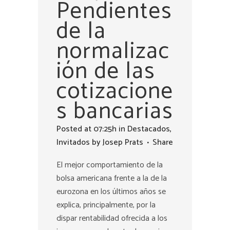
Pendientes
de la
normalizac
ión de las
cotizacione
s bancarias
Posted at 07:25h
in
Destacados
,
Invitados
by
Josep Prats
Share
El mejor comportamiento de la
bolsa americana frente a la de la
eurozona en los últimos años se
explica, principalmente, por la
dispar rentabilidad ofrecida a los