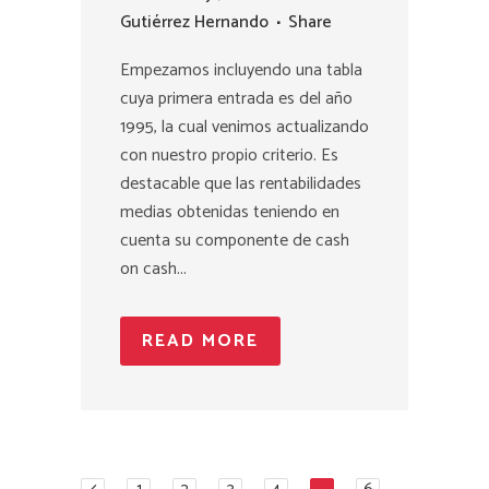
Gutiérrez Hernando
Share
Empezamos incluyendo una tabla
cuya primera entrada es del año
1995, la cual venimos actualizando
con nuestro propio criterio. Es
destacable que las rentabilidades
medias obtenidas teniendo en
cuenta su componente de cash
on cash...
READ MORE