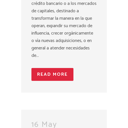
crédito bancario o a los mercados
de capitales, destinado a
transformar la manera en la que
operan, expandir su mercado de
influencia, crecer orgánicamente
o vía nuevas adquisiciones, o en
general a atender necesidades
de...
READ MORE
16 May