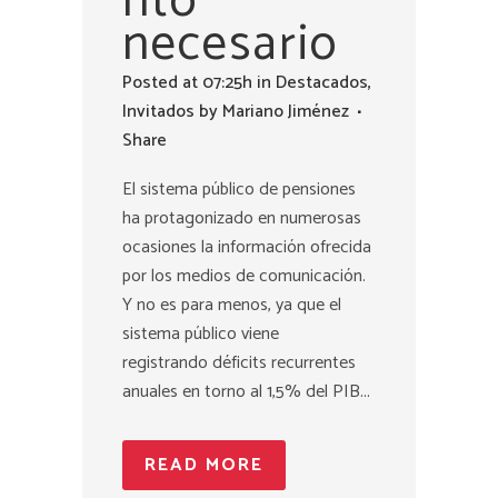
nto
necesario
Posted at 07:25h
in
Destacados
,
Invitados
by
Mariano Jiménez
Share
El sistema público de pensiones
ha protagonizado en numerosas
ocasiones la información ofrecida
por los medios de comunicación.
Y no es para menos, ya que el
sistema público viene
registrando déficits recurrentes
anuales en torno al 1,5% del PIB...
READ MORE