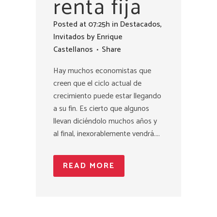
renta fija
Posted at 07:25h
in
Destacados
,
Invitados
by
Enrique
Castellanos
Share
Hay muchos economistas que
creen que el ciclo actual de
crecimiento puede estar llegando
a su fin. Es cierto que algunos
llevan diciéndolo muchos años y
al final, inexorablemente vendrá....
READ MORE