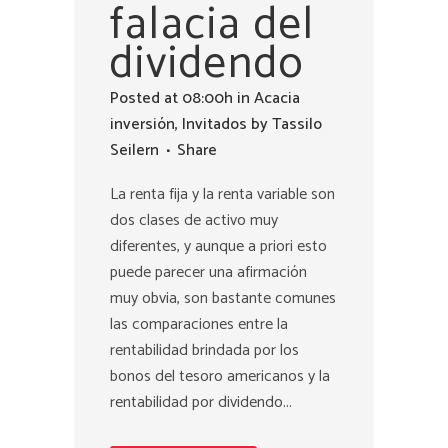
falacia del
dividendo
Posted at 08:00h
in
Acacia
inversión
,
Invitados
by
Tassilo
Seilern
Share
La renta fija y la renta variable son
dos clases de activo muy
diferentes, y aunque a priori esto
puede parecer una afirmación
muy obvia, son bastante comunes
las comparaciones entre la
rentabilidad brindada por los
bonos del tesoro americanos y la
rentabilidad por dividendo...