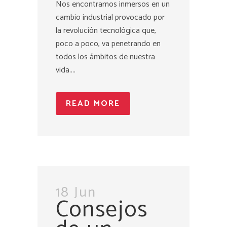
Nos encontramos inmersos en un
cambio industrial provocado por
la revolución tecnológica que,
poco a poco, va penetrando en
todos los ámbitos de nuestra
vida....
READ MORE
18 Jun
Consejos