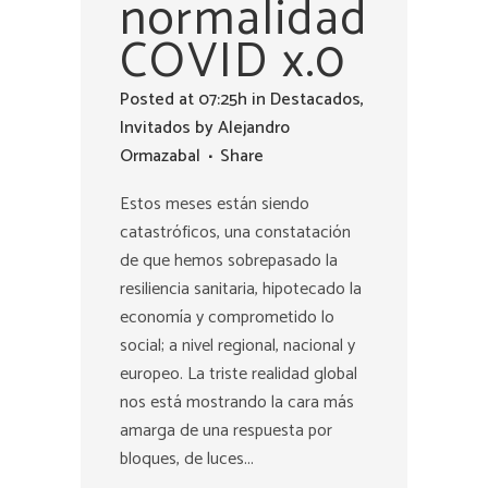
normalidad
COVID x.0
Posted at 07:25h
in
Destacados
,
Invitados
by
Alejandro
Ormazabal
Share
Estos meses están siendo
catastróficos, una constatación
de que hemos sobrepasado la
resiliencia sanitaria, hipotecado la
economía y comprometido lo
social; a nivel regional, nacional y
europeo. La triste realidad global
nos está mostrando la cara más
amarga de una respuesta por
bloques, de luces...